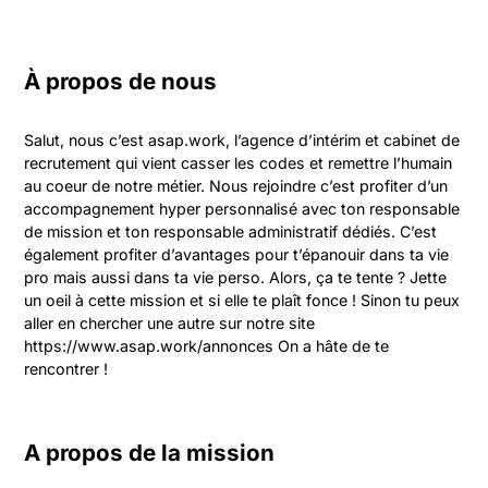
À propos de nous
Salut, nous c’est asap.work, l’agence d’intérim et cabinet de 
recrutement qui vient casser les codes et remettre l’humain 
au coeur de notre métier. Nous rejoindre c’est profiter d’un 
accompagnement hyper personnalisé avec ton responsable 
de mission et ton responsable administratif dédiés. C’est 
également profiter d’avantages pour t’épanouir dans ta vie 
pro mais aussi dans ta vie perso. Alors, ça te tente ? Jette 
un oeil à cette mission et si elle te plaît fonce ! Sinon tu peux 
aller en chercher une autre sur notre site 
https://www.asap.work/annonces On a hâte de te 
rencontrer !
A propos de la mission