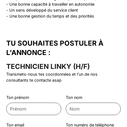
- Une bonne capacité à travailler en autonomie

- Un sens développé du service client

TU SOUHAITES POSTULER À
L'ANNONCE :
TECHNICIEN LINKY (H/F)
Transmets-nous tes coordonnées et l'un de nos
consultants te contacte asap
Ton prénom
Ton nom
Ton email
Ton numéro de téléphone