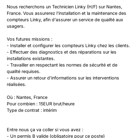
Nous recherchons un Technicien Linky (H/F) sur Nantes, 
France. Vous assurerez l'installation et la maintenance des 
compteurs Linky, afin d'assurer un service de qualité aux 
usagers.

Vos futures missions :

- Installer et configurer les compteurs Linky chez les clients.

- Effectuer des diagnostics et des réparations sur les 
installations existantes.

- Travailler en respectant les normes de sécurité et de 
qualité requises.

- Assurer un retour d'informations sur les interventions 
réalisées.

Où : Nantes, France

Pour combien : 15EUR brut/heure

Type de contrat : intérim
Entre nous ça va coller si vous avez :

- Un permis B valide (obligatoire pour ce poste)
