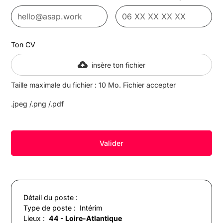
Ton CV
insère ton fichier
Taille maximale du fichier : 10 Mo. Fichier accepter
.jpeg /.png /.pdf
Détail du poste :
Type de poste :
Intérim
Lieux :
44 - Loire-Atlantique