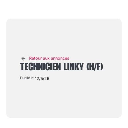
Retour aux annonces
TECHNICIEN LINKY (H/F)
Publié le
12/5/26