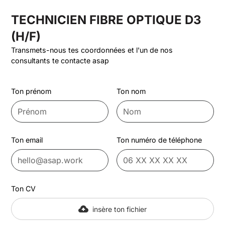
TECHNICIEN FIBRE OPTIQUE D3
(H/F)
Transmets-nous tes coordonnées et l'un de nos
consultants te contacte asap
Ton prénom
Ton nom
Ton email
Ton numéro de téléphone
Ton CV
insère ton fichier