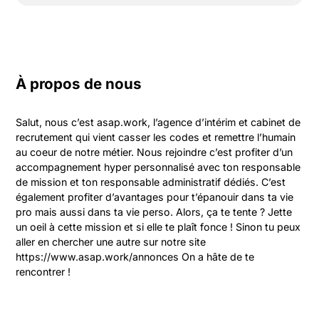
À propos de nous
Salut, nous c’est asap.work, l’agence d’intérim et cabinet de 
recrutement qui vient casser les codes et remettre l’humain 
au coeur de notre métier. Nous rejoindre c’est profiter d’un 
accompagnement hyper personnalisé avec ton responsable 
de mission et ton responsable administratif dédiés. C’est 
également profiter d’avantages pour t’épanouir dans ta vie 
pro mais aussi dans ta vie perso. Alors, ça te tente ? Jette 
un oeil à cette mission et si elle te plaît fonce ! Sinon tu peux 
aller en chercher une autre sur notre site 
https://www.asap.work/annonces On a hâte de te 
rencontrer !