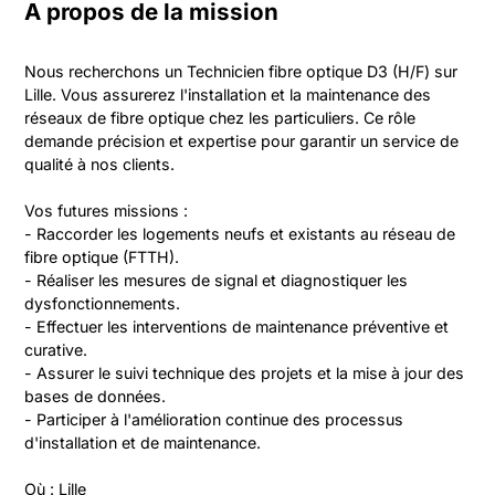
A propos de la mission
Nous recherchons un Technicien fibre optique D3 (H/F) sur 
Lille. Vous assurerez l'installation et la maintenance des 
réseaux de fibre optique chez les particuliers. Ce rôle 
demande précision et expertise pour garantir un service de 
qualité à nos clients.

Vos futures missions :

- Raccorder les logements neufs et existants au réseau de 
fibre optique (FTTH).

- Réaliser les mesures de signal et diagnostiquer les 
dysfonctionnements.

- Effectuer les interventions de maintenance préventive et 
curative.

- Assurer le suivi technique des projets et la mise à jour des 
bases de données.

- Participer à l'amélioration continue des processus 
d'installation et de maintenance.

Où : Lille
