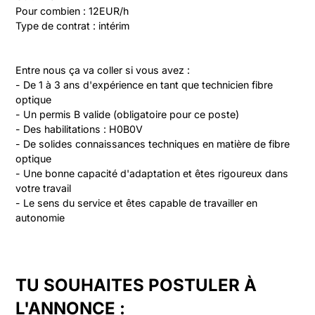
Pour combien : 12EUR/h

Type de contrat : intérim
Entre nous ça va coller si vous avez :

- De 1 à 3 ans d'expérience en tant que technicien fibre 
optique

- Un permis B valide (obligatoire pour ce poste)

- Des habilitations : H0B0V

- De solides connaissances techniques en matière de fibre 
optique

- Une bonne capacité d'adaptation et êtes rigoureux dans 
votre travail

- Le sens du service et êtes capable de travailler en 
autonomie
TU SOUHAITES POSTULER À
L'ANNONCE :