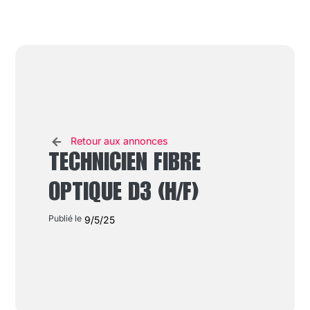
Retour aux annonces
TECHNICIEN FIBRE
OPTIQUE D3 (H/F)
Publié le
9/5/25