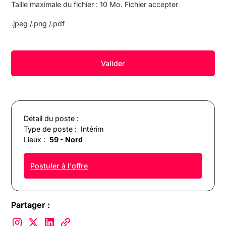
Taille maximale du fichier : 10 Mo. Fichier accepter
.jpeg /.png /.pdf
Détail du poste :
Type de poste :
Intérim
Lieux :
59 - Nord
Postuler à l'offre
Partager :