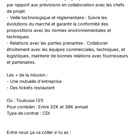
par rapport aux prévisions en collaboration avec les chefs 
de projet.

- Veille technologique et réglementaire : Suivre les 
évolutions du marché et garantir la conformité des 
propositions avec les normes environnementales et 
techniques.

- Relations avec les parties prenantes : Collaborer 
étroitement avec les équipes commerciales, techniques, et 
logistiques, maintenir de bonnes relations avec fournisseurs 
et partenaires.

Les + de la mission :

- Une mutuelle d'entreprise

- Des tickets restaurant

Où : Toulouse (31)

Pour combien : Entre 32K et 38K annuel

Type de contrat : CDI
Entre nous ça va coller si tu as :
