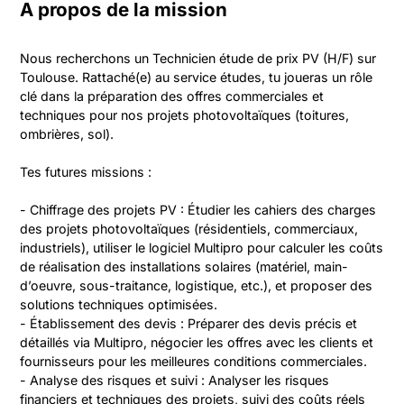
A propos de la mission
Nous recherchons un Technicien étude de prix PV (H/F) sur 
Toulouse. Rattaché(e) au service études, tu joueras un rôle 
clé dans la préparation des offres commerciales et 
techniques pour nos projets photovoltaïques (toitures, 
ombrières, sol). 

Tes futures missions :

- Chiffrage des projets PV : Étudier les cahiers des charges 
des projets photovoltaïques (résidentiels, commerciaux, 
industriels), utiliser le logiciel Multipro pour calculer les coûts 
de réalisation des installations solaires (matériel, main-
d’oeuvre, sous-traitance, logistique, etc.), et proposer des 
solutions techniques optimisées.

- Établissement des devis : Préparer des devis précis et 
détaillés via Multipro, négocier les offres avec les clients et 
fournisseurs pour les meilleures conditions commerciales.

- Analyse des risques et suivi : Analyser les risques 
financiers et techniques des projets, suivi des coûts réels 