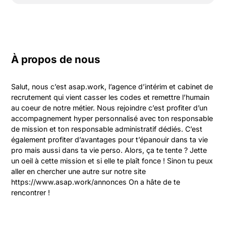
À propos de nous
Salut, nous c’est asap.work, l’agence d’intérim et cabinet de 
recrutement qui vient casser les codes et remettre l’humain 
au coeur de notre métier. Nous rejoindre c’est profiter d’un 
accompagnement hyper personnalisé avec ton responsable 
de mission et ton responsable administratif dédiés. C’est 
également profiter d’avantages pour t’épanouir dans ta vie 
pro mais aussi dans ta vie perso. Alors, ça te tente ? Jette 
un oeil à cette mission et si elle te plaît fonce ! Sinon tu peux 
aller en chercher une autre sur notre site 
https://www.asap.work/annonces On a hâte de te 
rencontrer !