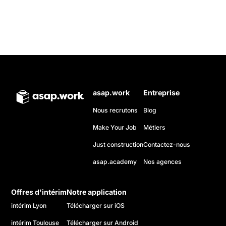
asap.work
Entreprise
Nous recrutons
Blog
Make Your Job
Métiers
Just construction
Contactez-nous
asap.academy
Nos agences
Offres d'intérim
Notre application
intérim Lyon
Télécharger sur iOS
intérim Toulouse
Télécharger sur Android