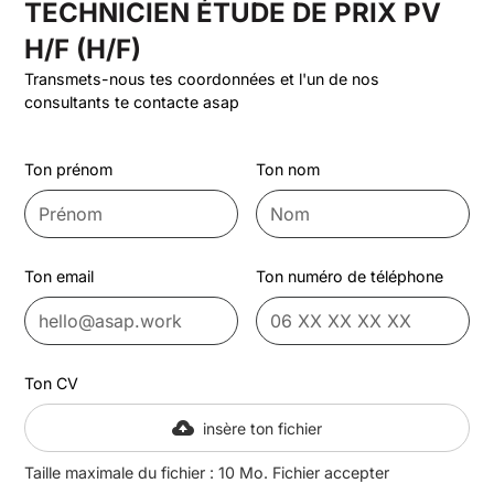
TECHNICIEN ÉTUDE DE PRIX PV
H/F (H/F)
Transmets-nous tes coordonnées et l'un de nos
consultants te contacte asap
Ton prénom
Ton nom
Ton email
Ton numéro de téléphone
Ton CV
insère ton fichier
Taille maximale du fichier : 10 Mo. Fichier accepter