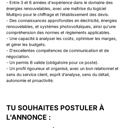
- Entre 3 et 6 années d'expérience dans le domaine des 
énergies renouvelables, avec une maîtrise du logiciel 
Multipro pour le chiffrage et l’établissement des devis.

- Des connaissances approfondies en électricité, énergies 
renouvelables, et systèmes photovoltaïques, ainsi qu'une 
compréhension des normes et règlements applicables.

- Une capacité à analyser les coûts, optimiser les marges, 
et gérer les budgets.

- D'excellentes compétences de communication et de 
négociation.

- Un permis B valide (obligatoire pour ce poste).

- Un profil rigoureux et organisé, avec un bon relationnel et 
sens du service client, esprit d’analyse, sens du détail, 
autonomie et proactivité.
TU SOUHAITES POSTULER À
L'ANNONCE :