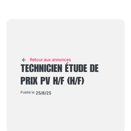
Retour aux annonces
TECHNICIEN ÉTUDE DE
PRIX PV H/F (H/F)
Publié le
25/8/25