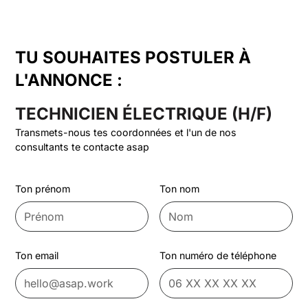
TU SOUHAITES POSTULER À
L'ANNONCE :
TECHNICIEN ÉLECTRIQUE (H/F)
Transmets-nous tes coordonnées et l'un de nos
consultants te contacte asap
Ton prénom
Ton nom
Ton email
Ton numéro de téléphone