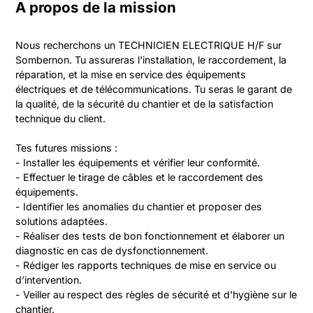
A propos de la mission
Nous recherchons un TECHNICIEN ELECTRIQUE H/F sur 
Sombernon. Tu assureras l'installation, le raccordement, la 
réparation, et la mise en service des équipements 
électriques et de télécommunications. Tu seras le garant de 
la qualité, de la sécurité du chantier et de la satisfaction 
technique du client.

Tes futures missions :

- Installer les équipements et vérifier leur conformité.

- Effectuer le tirage de câbles et le raccordement des 
équipements.

- Identifier les anomalies du chantier et proposer des 
solutions adaptées.

- Réaliser des tests de bon fonctionnement et élaborer un 
diagnostic en cas de dysfonctionnement.

- Rédiger les rapports techniques de mise en service ou 
d’intervention.

- Veiller au respect des règles de sécurité et d'hygiène sur le 
chantier.
