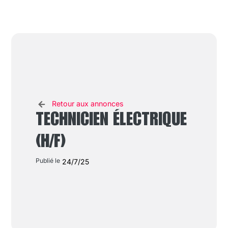
Retour aux annonces
TECHNICIEN ÉLECTRIQUE
(H/F)
Publié le
24/7/25