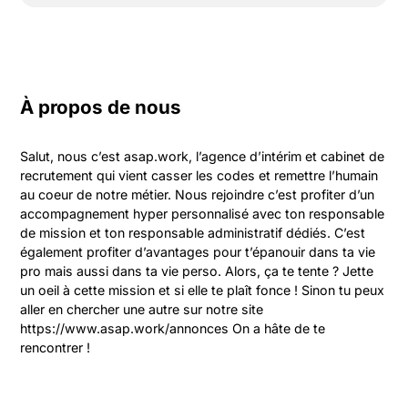
À propos de nous
Salut, nous c’est asap.work, l’agence d’intérim et cabinet de 
recrutement qui vient casser les codes et remettre l’humain 
au coeur de notre métier. Nous rejoindre c’est profiter d’un 
accompagnement hyper personnalisé avec ton responsable 
de mission et ton responsable administratif dédiés. C’est 
également profiter d’avantages pour t’épanouir dans ta vie 
pro mais aussi dans ta vie perso. Alors, ça te tente ? Jette 
un oeil à cette mission et si elle te plaît fonce ! Sinon tu peux 
aller en chercher une autre sur notre site 
https://www.asap.work/annonces On a hâte de te 
rencontrer !