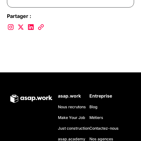
Partager :
asap.work
Entreprise
Nous recrutons
Blog
Make Your Job
Métiers
Just construction
Contactez-nous
asap.academy
Nos agences