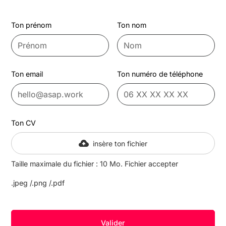
Ton prénom
Ton nom
Ton email
Ton numéro de téléphone
Ton CV
insère ton fichier
Taille maximale du fichier : 10 Mo. Fichier accepter
.jpeg /.png /.pdf