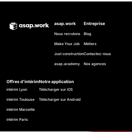
asap.work
Entreprise
Nous recrutons
Blog
Make Your Job
Métiers
Just construction
Contactez-nous
asap.academy
Nos agences
Offres d'intérim
Notre application
intérim Lyon
Télécharger sur iOS
intérim Toulouse
Télécharger sur Android
intérim Marseille
intérim Paris