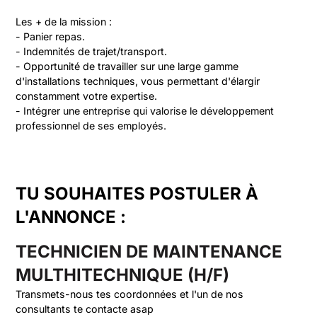
Les + de la mission :

- Panier repas.

- Indemnités de trajet/transport.

- Opportunité de travailler sur une large gamme 
d'installations techniques, vous permettant d'élargir 
constamment votre expertise.

- Intégrer une entreprise qui valorise le développement 
professionnel de ses employés.
TU SOUHAITES POSTULER À
L'ANNONCE :
TECHNICIEN DE MAINTENANCE
MULTHITECHNIQUE (H/F)
Transmets-nous tes coordonnées et l'un de nos
consultants te contacte asap