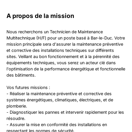
A propos de la mission
Nous recherchons un Technicien de Maintenance 
Multitechnique (H/F) pour un poste basé à Bar-le-Duc. Votre 
mission principale sera d'assurer la maintenance préventive 
et corrective des installations techniques sur différents 
sites. Veillant au bon fonctionnement et à la pérennité des 
équipements techniques, vous serez un acteur clé dans 
l'optimisation de la performance énergétique et fonctionnelle 
des bâtiments.

Vos futures missions :

- Réaliser la maintenance préventive et corrective des 
systèmes énergétiques, climatiques, électriques, et de 
plomberie.

- Diagnostiquer les pannes et intervenir rapidement pour les 
résoudre.

- Assurer la mise en conformité des installations en 
respectant les normes de sécurité.
