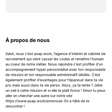
À propos de nous
Salut, nous c’est asap.work, l’agence d’intérim et cabinet de 
recrutement qui vient casser les codes et remettre l’humain 
au coeur de notre métier. Nous rejoindre c’est profiter d’un 
accompagnement hyper personnalisé avec ton responsable 
de mission et ton responsable administratif dédiés. C’est 
également profiter d’avantages pour t’épanouir dans ta vie 
pro mais aussi dans ta vie perso. Alors, ça te tente ? Jette 
un oeil à cette mission et si elle te plaît fonce ! Sinon tu peux 
aller en chercher une autre sur notre site 
https://www.asap.work/annonces On a hâte de te 
rencontrer !