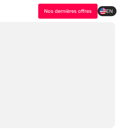
Nos dernières offres
EN