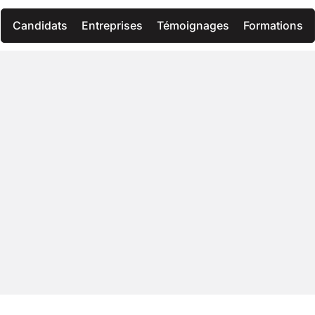
Candidats
Entreprises
Témoignages
Formations