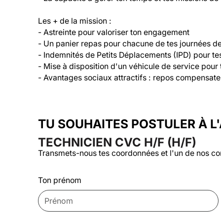
Les + de la mission :

- Astreinte pour valoriser ton engagement

- Un panier repas pour chacune de tes journées de 
- Indemnités de Petits Déplacements (IPD) pour t
- Mise à disposition d'un véhicule de service pour 
- Avantages sociaux attractifs : repos compensate
TU SOUHAITES POSTULER À L
TECHNICIEN CVC H/F (H/F)
Transmets-nous tes coordonnées et l'un de nos co
Ton prénom