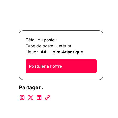
Détail du poste :
Type de poste :
Intérim
Lieux :
44 - Loire-Atlantique
Postuler à l'offre
Partager :