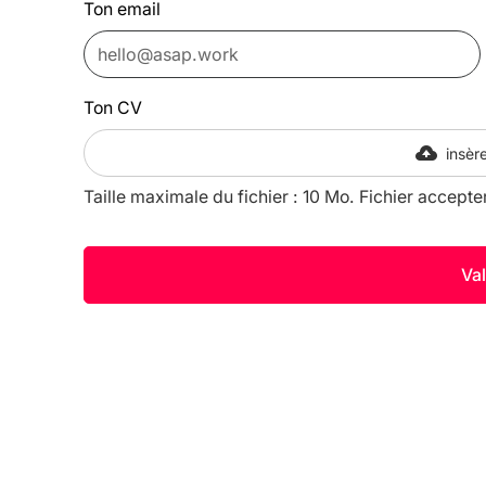
Ton email
Ton CV
insère
Taille maximale du fichier : 10 Mo. Fichier accepte