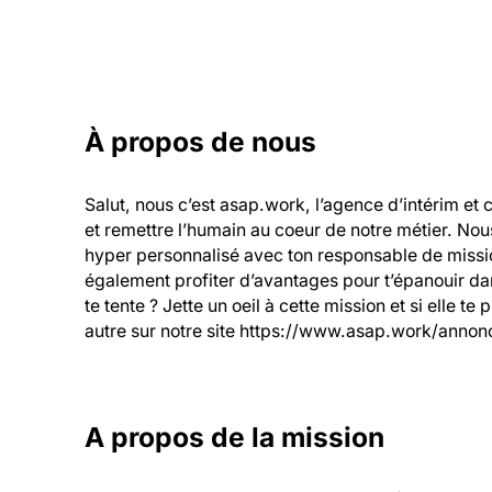
À propos de nous
Salut, nous c’est asap.work, l’agence d’intérim et 
et remettre l’humain au coeur de notre métier. Nou
hyper personnalisé avec ton responsable de mission
également profiter d’avantages pour t’épanouir dans
te tente ? Jette un oeil à cette mission et si elle te
autre sur notre site https://www.asap.work/annonc
A propos de la mission