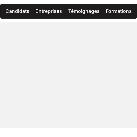
Candidats
Entreprises
Témoignages
Formations