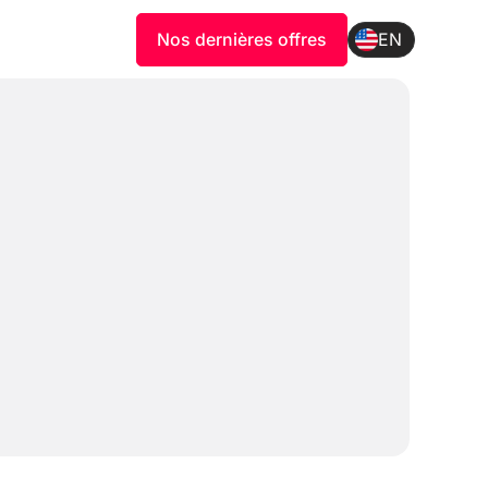
Nos dernières offres
EN