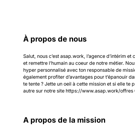
À propos de nous
Salut, nous c’est asap.work, l’agence d’intérim et 
et remettre l’humain au coeur de notre métier. Nou
hyper personnalisé avec ton responsable de mission
également profiter d’avantages pour t’épanouir dans
te tente ? Jette un oeil à cette mission et si elle te
autre sur notre site https://www.asap.work/offres 
A propos de la mission