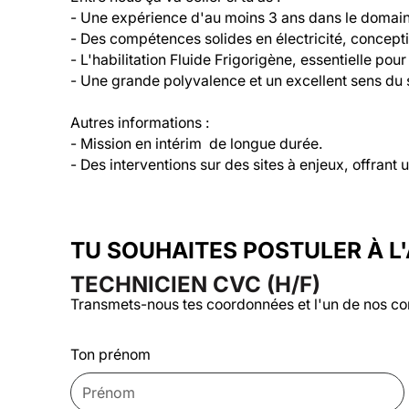
- Une expérience d'au moins 3 ans dans le domai
- Des compétences solides en électricité, concept
- L'habilitation Fluide Frigorigène, essentielle pou
- Une grande polyvalence et un excellent sens du s
Autres informations :
- Mission en intérim  de longue durée.
- Des interventions sur des sites à enjeux, offrant
TU SOUHAITES POSTULER À L
TECHNICIEN CVC (H/F)
Transmets-nous tes coordonnées et l'un de nos co
Ton prénom