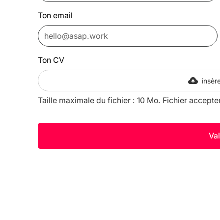
Ton email
Ton CV
insère
Taille maximale du fichier : 10 Mo. Fichier accepte