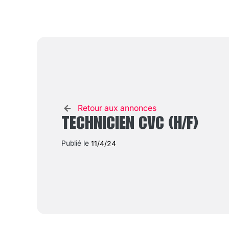
Retour aux annonces
TECHNICIEN CVC (H/F)
Publié le
11/4/24