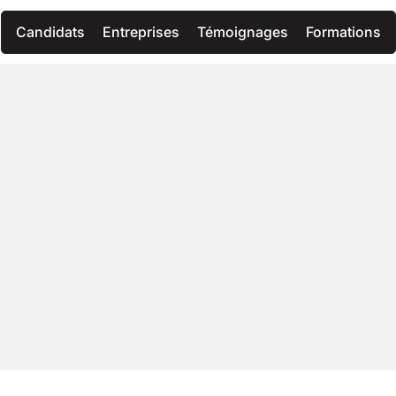
Candidats
Entreprises
Témoignages
Formations