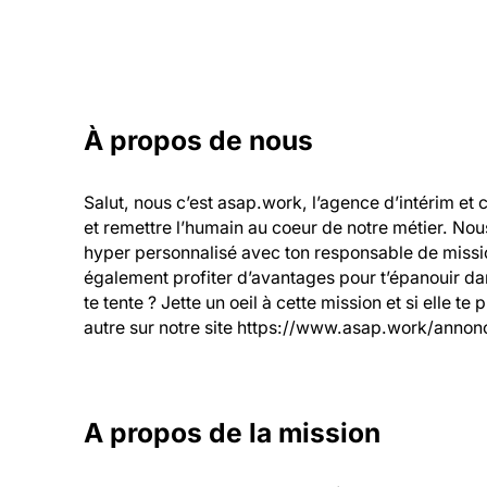
À propos de nous
Salut, nous c’est asap.work, l’agence d’intérim et 
et remettre l’humain au coeur de notre métier. Nou
hyper personnalisé avec ton responsable de mission
également profiter d’avantages pour t’épanouir dans
te tente ? Jette un oeil à cette mission et si elle te
autre sur notre site https://www.asap.work/annonc
A propos de la mission