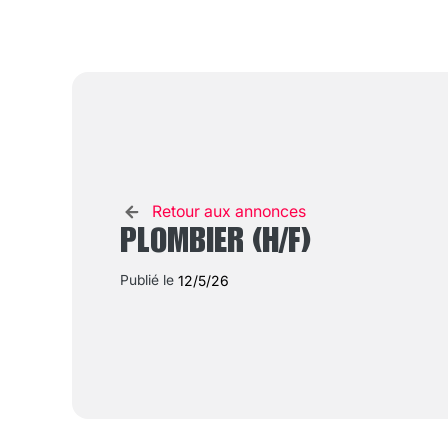
Retour aux annonces
PLOMBIER (H/F)
Publié le
12/5/26