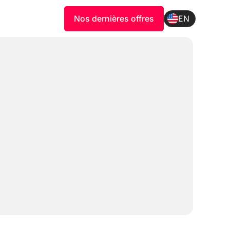
Nos dernières offres
EN