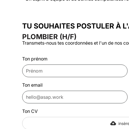
TU SOUHAITES POSTULER À L
PLOMBIER (H/F)
Transmets-nous tes coordonnées et l'un de nos co
Ton prénom
Ton email
Ton CV
insère