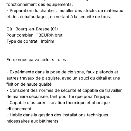
fonctionnement des équipements.
- Préparation du chantier : Installer des stocks de matériaux 
et des échafaudages, en veillant à la sécurité de tous.
Où   Bourg-en-Bresse (01)
Pour combien   13EUR/h brut
Type de contrat   Intérim
Entre nous ça va coller si tu es :
- Expérimenté dans la pose de cloisons, faux plafonds et 
autres travaux de plaquiste, avec un souci du détail et une 
finition de haute qualité.
- Conscient des normes de sécurité et capable de travailler 
de manière sécurisée, tant pour toi que pour l'équipe.
- Capable d'assurer l'isolation thermique et phonique 
efficacement.
- Habile dans la gestion des installations techniques 
nécessaires aux bâtiments.