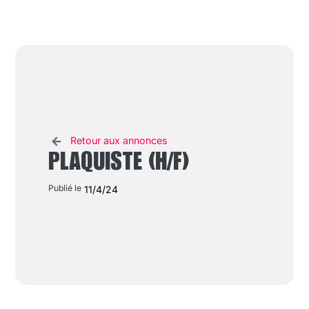
Retour aux annonces
PLAQUISTE (H/F)
Publié le
11/4/24