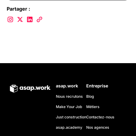
Partager :
asap.work
Entreprise
Nous recrutons
Blog
Make Your Job
Métiers
Just construction
Contactez-nous
asap.academy
Nos agences