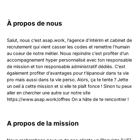
À propos de nous
Salut, nous c’est asap.work, l’agence d’intérim et cabinet de 
recrutement qui vient casser les codes et remettre l’humain 
au coeur de notre métier. Nous rejoindre c’est profiter d’un 
accompagnement hyper personnalisé avec ton responsable 
de mission et ton responsable administratif dédiés. C’est 
également profiter d’avantages pour t’épanouir dans ta vie 
pro mais aussi dans ta vie perso. Alors, ça te tente ? Jette 
un oeil à cette mission et si elle te plaît fonce ! Sinon tu peux 
aller en chercher une autre sur notre site 
https://www.asap.work/offres On a hâte de te rencontrer !
A propos de la mission