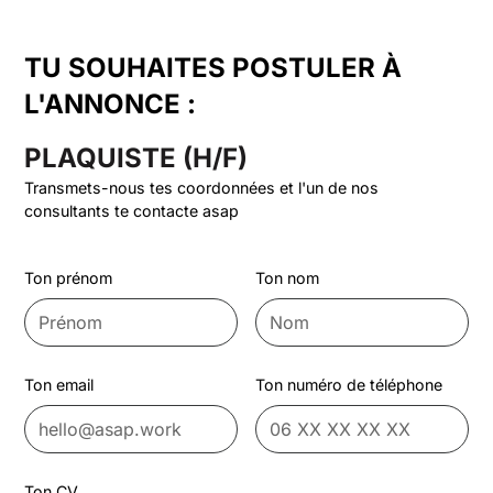
TU SOUHAITES POSTULER À
L'ANNONCE :
PLAQUISTE (H/F)
Transmets-nous tes coordonnées et l'un de nos
consultants te contacte asap
Ton prénom
Ton nom
Ton email
Ton numéro de téléphone
Ton CV