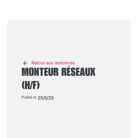
Retour aux annonces
MONTEUR RÉSEAUX
(H/F)
Publié le
25/5/25