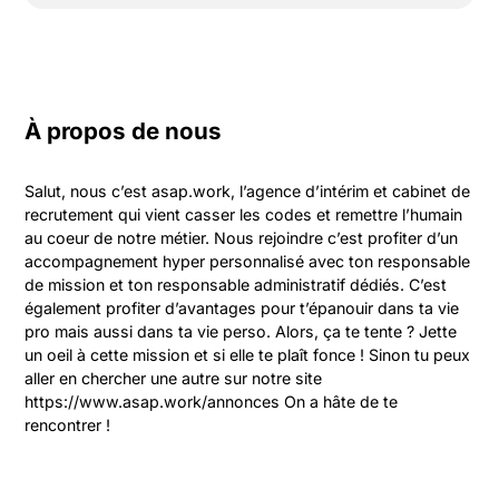
À propos de nous
Salut, nous c’est asap.work, l’agence d’intérim et cabinet de 
recrutement qui vient casser les codes et remettre l’humain 
au coeur de notre métier. Nous rejoindre c’est profiter d’un 
accompagnement hyper personnalisé avec ton responsable 
de mission et ton responsable administratif dédiés. C’est 
également profiter d’avantages pour t’épanouir dans ta vie 
pro mais aussi dans ta vie perso. Alors, ça te tente ? Jette 
un oeil à cette mission et si elle te plaît fonce ! Sinon tu peux 
aller en chercher une autre sur notre site 
https://www.asap.work/annonces On a hâte de te 
rencontrer !