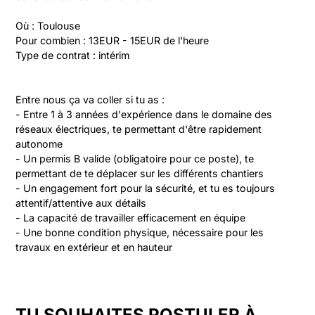
Où : Toulouse

Pour combien : 13EUR - 15EUR de l'heure

Type de contrat : intérim
Entre nous ça va coller si tu as :

- Entre 1 à 3 années d'expérience dans le domaine des 
réseaux électriques, te permettant d'être rapidement 
autonome

- Un permis B valide (obligatoire pour ce poste), te 
permettant de te déplacer sur les différents chantiers

- Un engagement fort pour la sécurité, et tu es toujours 
attentif/attentive aux détails

- La capacité de travailler efficacement en équipe

- Une bonne condition physique, nécessaire pour les 
travaux en extérieur et en hauteur
TU SOUHAITES POSTULER À