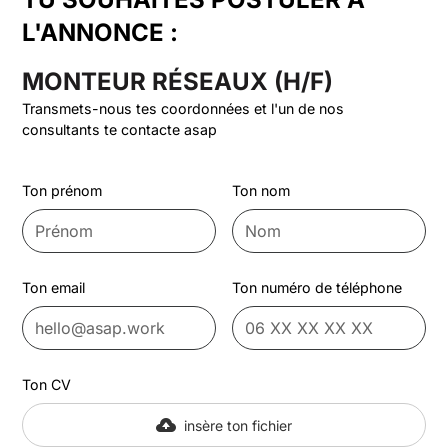
L'ANNONCE :
MONTEUR RÉSEAUX (H/F)
Transmets-nous tes coordonnées et l'un de nos
consultants te contacte asap
Ton prénom
Ton nom
Ton email
Ton numéro de téléphone
Ton CV
insère ton fichier