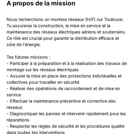
A propos de la mission
Nous recherchons un monteur réseaux (H/F) sur Toulouse. 
Tu assureras la construction, la mise en service et la 
maintenance des réseaux électriques aériens et souterrains. 
Ce rôle est crucial pour garantir la distribution efficace et 
sûre de l'énergie. 

Tes futures missions :

- Participer à la préparation et à la réalisation des travaux de 
montage sur les réseaux électriques

- Assurer la mise en place des protections individuelles et 
collectives pour travailler en sécurité

- Réaliser des opérations de raccordement et de mise en 
service

- Effectuer la maintenance préventive et corrective des 
réseaux

- Diagnostiquer les pannes et intervenir rapidement pour les 
réparations

- Respecter les règles de sécurité et les procédures qualité 
dans toutes tes interventions
