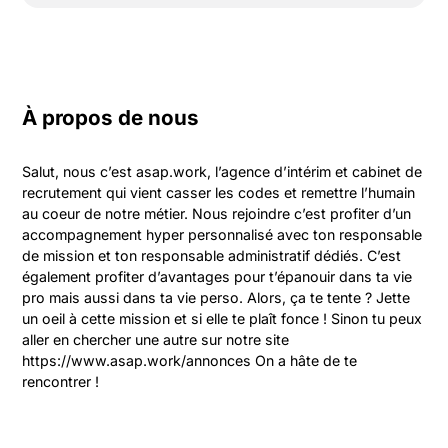
À propos de nous
Salut, nous c’est asap.work, l’agence d’intérim et cabinet de 
recrutement qui vient casser les codes et remettre l’humain 
au coeur de notre métier. Nous rejoindre c’est profiter d’un 
accompagnement hyper personnalisé avec ton responsable 
de mission et ton responsable administratif dédiés. C’est 
également profiter d’avantages pour t’épanouir dans ta vie 
pro mais aussi dans ta vie perso. Alors, ça te tente ? Jette 
un oeil à cette mission et si elle te plaît fonce ! Sinon tu peux 
aller en chercher une autre sur notre site 
https://www.asap.work/annonces On a hâte de te 
rencontrer !