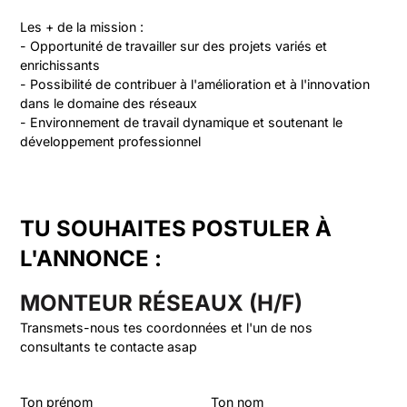
Les + de la mission :

- Opportunité de travailler sur des projets variés et 
enrichissants

- Possibilité de contribuer à l'amélioration et à l'innovation 
dans le domaine des réseaux

- Environnement de travail dynamique et soutenant le 
développement professionnel
TU SOUHAITES POSTULER À
L'ANNONCE :
MONTEUR RÉSEAUX (H/F)
Transmets-nous tes coordonnées et l'un de nos
consultants te contacte asap
Ton prénom
Ton nom