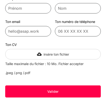
Ton email
Ton numéro de téléphone
Ton CV
insère ton fichier
Taille maximale du fichier : 10 Mo. Fichier accepter
.jpeg /.png /.pdf