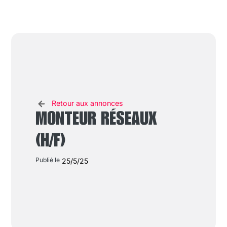
Retour aux annonces
MONTEUR RÉSEAUX
(H/F)
Publié le
25/5/25