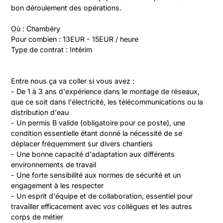
bon déroulement des opérations.

Où : Chambéry

Pour combien : 13EUR - 15EUR / heure

Type de contrat : Intérim
Entre nous ça va coller si vous avez :

- De 1 à 3 ans d'expérience dans le montage de réseaux, 
que ce soit dans l'électricité, les télécommunications ou la 
distribution d'eau

- Un permis B valide (obligatoire pour ce poste), une 
condition essentielle étant donné la nécessité de se 
déplacer fréquemment sur divers chantiers

- Une bonne capacité d'adaptation aux différents 
environnements de travail

- Une forte sensibilité aux normes de sécurité et un 
engagement à les respecter

- Un esprit d'équipe et de collaboration, essentiel pour 
travailler efficacement avec vos collègues et les autres 
corps de métier
