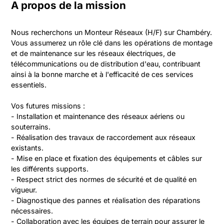
A propos de la mission
Nous recherchons un Monteur Réseaux (H/F) sur Chambéry. 
Vous assumerez un rôle clé dans les opérations de montage 
et de maintenance sur les réseaux électriques, de 
télécommunications ou de distribution d'eau, contribuant 
ainsi à la bonne marche et à l'efficacité de ces services 
essentiels.

Vos futures missions :

- Installation et maintenance des réseaux aériens ou 
souterrains.

- Réalisation des travaux de raccordement aux réseaux 
existants.

- Mise en place et fixation des équipements et câbles sur 
les différents supports.

- Respect strict des normes de sécurité et de qualité en 
vigueur.

- Diagnostique des pannes et réalisation des réparations 
nécessaires.

- Collaboration avec les équipes de terrain pour assurer le 