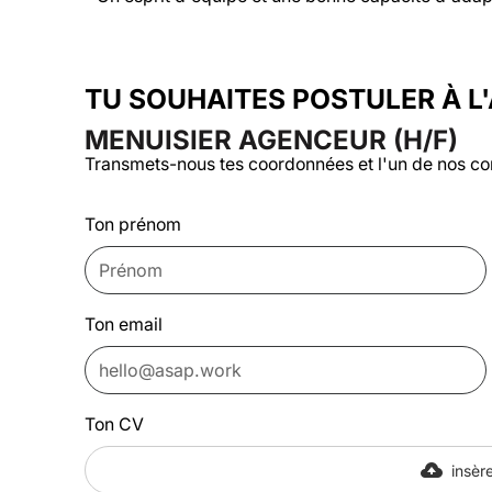
TU SOUHAITES POSTULER À L
MENUISIER AGENCEUR (H/F)
Transmets-nous tes coordonnées et l'un de nos co
Ton prénom
Ton email
Ton CV
insère