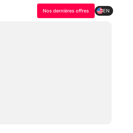
Nos dernières offres
EN