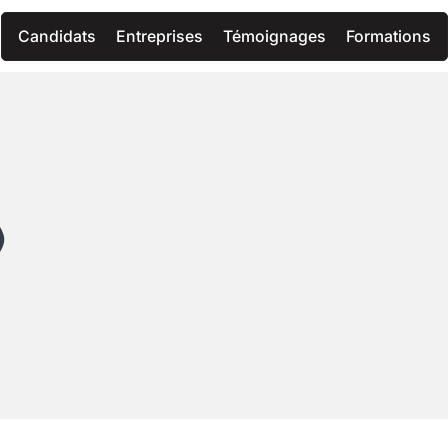
Candidats
Entreprises
Témoignages
Formations
)