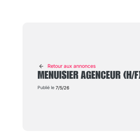
Retour aux annonces
MENUISIER AGENCEUR (H/F
Publié le
7/5/26