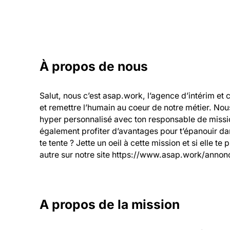
À propos de nous
Salut, nous c’est asap.work, l’agence d’intérim et 
et remettre l’humain au coeur de notre métier. Nou
hyper personnalisé avec ton responsable de mission
également profiter d’avantages pour t’épanouir dans
te tente ? Jette un oeil à cette mission et si elle te
autre sur notre site https://www.asap.work/annonc
A propos de la mission