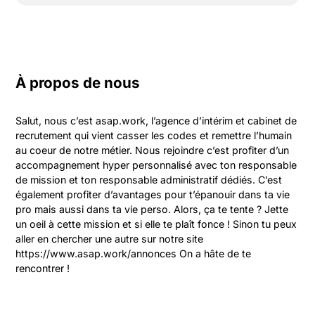
À propos de nous
Salut, nous c’est asap.work, l’agence d’intérim et cabinet de 
recrutement qui vient casser les codes et remettre l’humain 
au coeur de notre métier. Nous rejoindre c’est profiter d’un 
accompagnement hyper personnalisé avec ton responsable 
de mission et ton responsable administratif dédiés. C’est 
également profiter d’avantages pour t’épanouir dans ta vie 
pro mais aussi dans ta vie perso. Alors, ça te tente ? Jette 
un oeil à cette mission et si elle te plaît fonce ! Sinon tu peux 
aller en chercher une autre sur notre site 
https://www.asap.work/annonces On a hâte de te 
rencontrer !