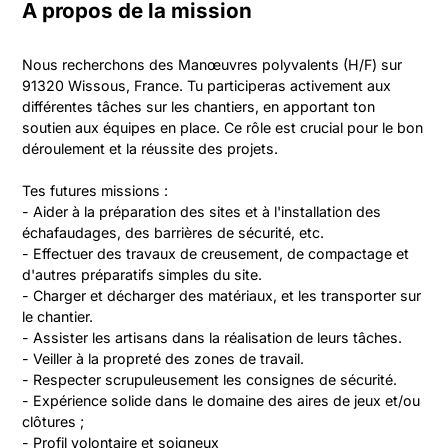
A propos de la mission
Nous recherchons des Manœuvres polyvalents (H/F) sur 
91320 Wissous, France. Tu participeras activement aux 
différentes tâches sur les chantiers, en apportant ton 
soutien aux équipes en place. Ce rôle est crucial pour le bon 
déroulement et la réussite des projets.

Tes futures missions :

- Aider à la préparation des sites et à l'installation des 
échafaudages, des barrières de sécurité, etc.

- Effectuer des travaux de creusement, de compactage et 
d'autres préparatifs simples du site.

- Charger et décharger des matériaux, et les transporter sur 
le chantier.

- Assister les artisans dans la réalisation de leurs tâches.

- Veiller à la propreté des zones de travail.

- Respecter scrupuleusement les consignes de sécurité.

- Expérience solide dans le domaine des aires de jeux et/ou 
clôtures ;

- Profil volontaire et soigneux 
