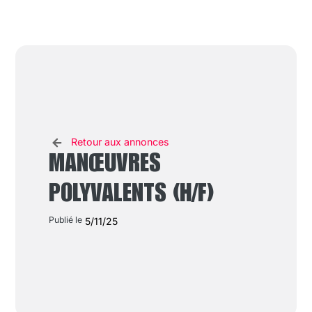
Retour aux annonces
MANŒUVRES
POLYVALENTS (H/F)
Publié le
5/11/25