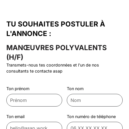
TU SOUHAITES POSTULER À
L'ANNONCE :
MANŒUVRES POLYVALENTS
(H/F)
Transmets-nous tes coordonnées et l'un de nos
consultants te contacte asap
Ton prénom
Ton nom
Ton email
Ton numéro de téléphone