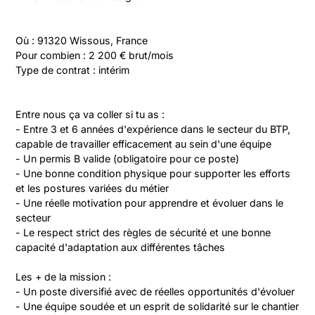
Où : 91320 Wissous, France

Pour combien : 2 200 € brut/mois

Type de contrat : intérim
Entre nous ça va coller si tu as :

- Entre 3 et 6 années d'expérience dans le secteur du BTP, 
capable de travailler efficacement au sein d'une équipe

- Un permis B valide (obligatoire pour ce poste)

- Une bonne condition physique pour supporter les efforts 
et les postures variées du métier

- Une réelle motivation pour apprendre et évoluer dans le 
secteur

- Le respect strict des règles de sécurité et une bonne 
capacité d'adaptation aux différentes tâches

Les + de la mission :

- Un poste diversifié avec de réelles opportunités d'évoluer

- Une équipe soudée et un esprit de solidarité sur le chantier