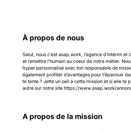
À propos de nous
Salut, nous c’est asap.work, l’agence d’intérim et 
et remettre l’humain au coeur de notre métier. Nou
hyper personnalisé avec ton responsable de mission
également profiter d’avantages pour t’épanouir dans
te tente ? Jette un oeil à cette mission et si elle te
autre sur notre site https://www.asap.work/annonc
A propos de la mission