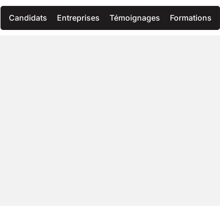
Candidats
Entreprises
Témoignages
Formations