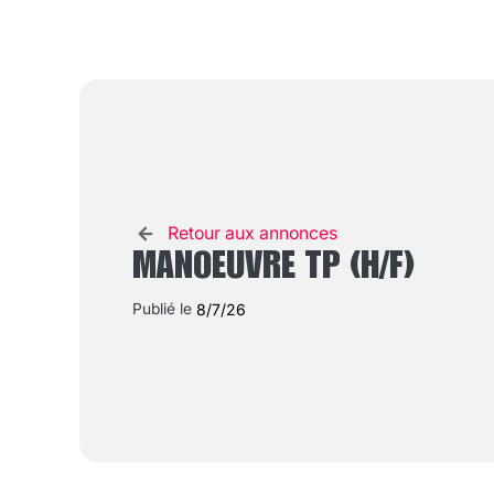
Retour aux annonces
MANOEUVRE TP (H/F)
Publié le
8/7/26