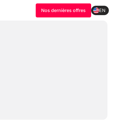
Nos dernières offres
EN