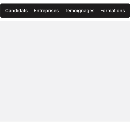
Candidats
Entreprises
Témoignages
Formations