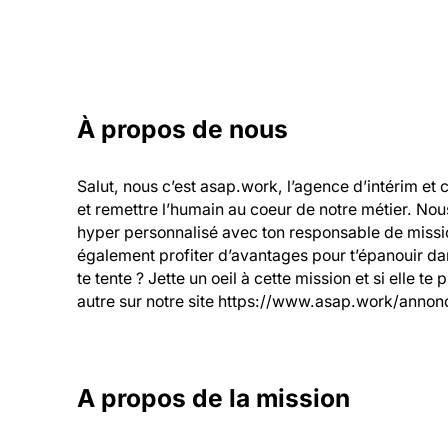
À propos de nous
Salut, nous c’est asap.work, l’agence d’intérim et 
et remettre l’humain au coeur de notre métier. Nou
hyper personnalisé avec ton responsable de mission
également profiter d’avantages pour t’épanouir dans
te tente ? Jette un oeil à cette mission et si elle te
autre sur notre site https://www.asap.work/annonc
A propos de la mission