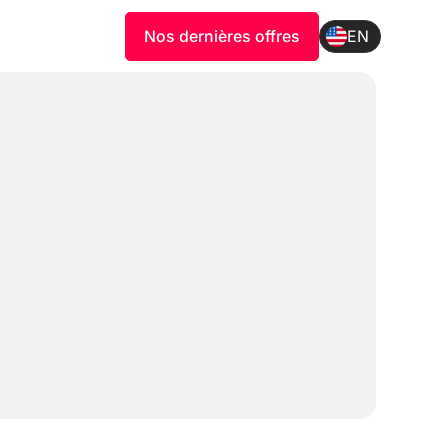
Nos dernières offres
EN