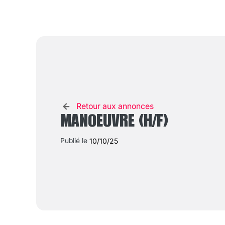
Retour aux annonces
MANOEUVRE (H/F)
Publié le
10/10/25