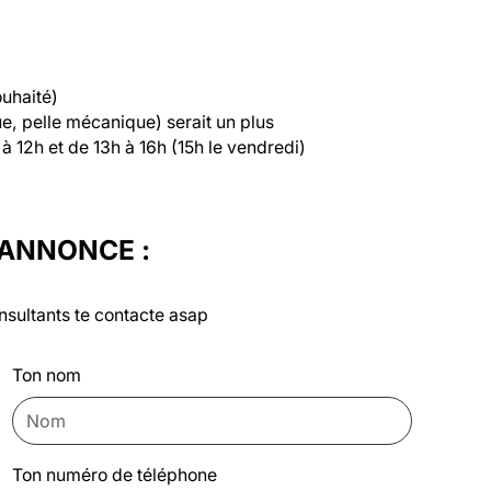
uhaité) 

, pelle mécanique) serait un plus

 à 12h et de 13h à 16h (15h le vendredi)
'ANNONCE :
nsultants te contacte asap
Ton nom
Ton numéro de téléphone