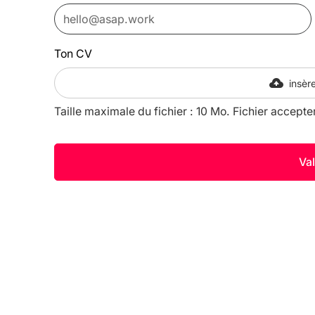
Ton CV
insère
Taille maximale du fichier : 10 Mo. Fichier accepte