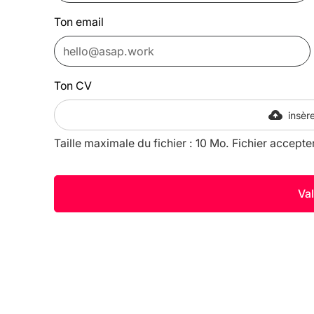
Ton email
Ton CV
insère
Taille maximale du fichier : 10 Mo. Fichier accepte