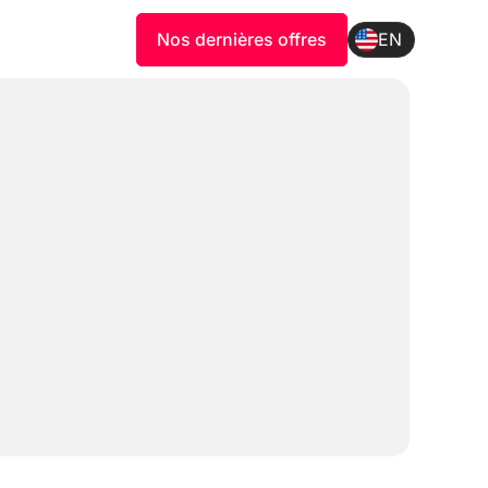
Nos dernières offres
EN