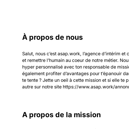
À propos de nous
Salut, nous c’est asap.work, l’agence d’intérim et 
et remettre l’humain au coeur de notre métier. Nou
hyper personnalisé avec ton responsable de mission
également profiter d’avantages pour t’épanouir dans
te tente ? Jette un oeil à cette mission et si elle te
autre sur notre site https://www.asap.work/annonc
A propos de la mission