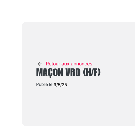
Retour aux annonces
MAÇON VRD (H/F)
Publié le
9/5/25