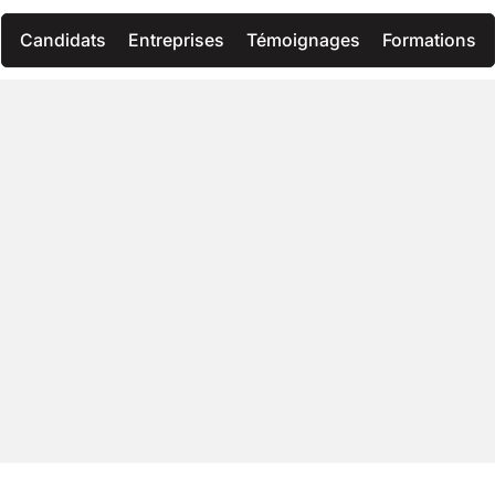
Candidats
Entreprises
Témoignages
Formations