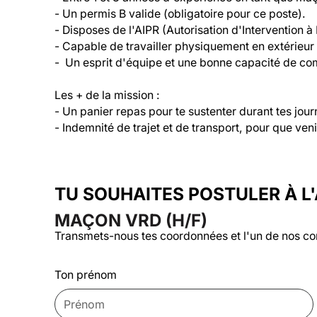
- Un permis B valide (obligatoire pour ce poste).

- Disposes de l'AIPR (Autorisation d'Intervention à
- Capable de travailler physiquement en extérieur 
-  Un esprit d'équipe et une bonne capacité de co
Les + de la mission :

- Un panier repas pour te sustenter durant tes journ
- Indemnité de trajet et de transport, pour que veni
TU SOUHAITES POSTULER À L
MAÇON VRD (H/F)
Transmets-nous tes coordonnées et l'un de nos co
Ton prénom