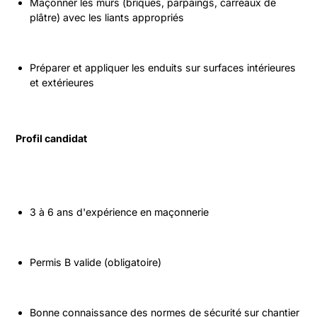
Maçonner les murs (briques, parpaings, carreaux de 
plâtre) avec les liants appropriés
Préparer et appliquer les enduits sur surfaces intérieures 
et extérieures
Profil candidat
3 à 6 ans d'expérience en maçonnerie
Permis B valide (obligatoire)
Bonne connaissance des normes de sécurité sur chantier