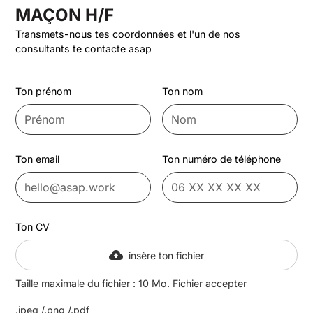
MAÇON H/F
Transmets-nous tes coordonnées et l'un de nos
consultants te contacte asap
Ton prénom
Ton nom
Ton email
Ton numéro de téléphone
Ton CV
insère ton fichier
Taille maximale du fichier : 10 Mo. Fichier accepter
.jpeg /.png /.pdf