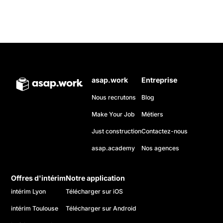
asap.work
Entreprise
Nous recrutons
Blog
Make Your Job
Métiers
Just construction
Contactez-nous
asap.academy
Nos agences
Offres d'intérim
Notre application
intérim Lyon
Télécharger sur iOS
intérim Toulouse
Télécharger sur Android