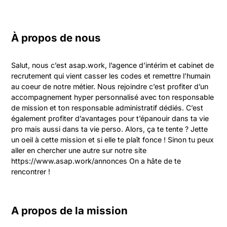
À propos de nous
Salut, nous c’est asap.work, l’agence d’intérim et cabinet de 
recrutement qui vient casser les codes et remettre l’humain 
au coeur de notre métier. Nous rejoindre c’est profiter d’un 
accompagnement hyper personnalisé avec ton responsable 
de mission et ton responsable administratif dédiés. C’est 
également profiter d’avantages pour t’épanouir dans ta vie 
pro mais aussi dans ta vie perso. Alors, ça te tente ? Jette 
un oeil à cette mission et si elle te plaît fonce ! Sinon tu peux 
aller en chercher une autre sur notre site 
https://www.asap.work/annonces On a hâte de te 
rencontrer !
A propos de la mission