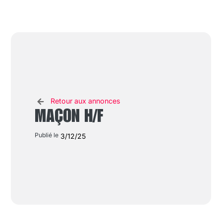
Retour aux annonces
MAÇON H/F
Publié le
3/12/25