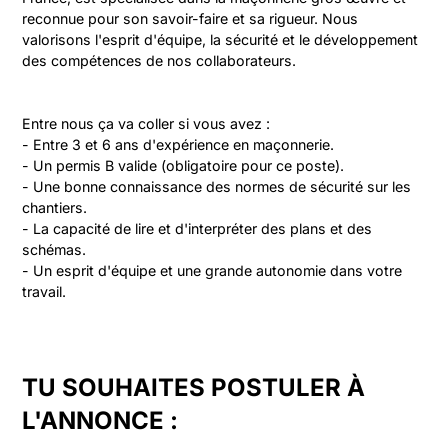
reconnue pour son savoir-faire et sa rigueur. Nous 
valorisons l'esprit d'équipe, la sécurité et le développement 
des compétences de nos collaborateurs.
Entre nous ça va coller si vous avez :

- Entre 3 et 6 ans d'expérience en maçonnerie.

- Un permis B valide (obligatoire pour ce poste).

- Une bonne connaissance des normes de sécurité sur les 
chantiers.

- La capacité de lire et d'interpréter des plans et des 
schémas.

- Un esprit d'équipe et une grande autonomie dans votre 
TU SOUHAITES POSTULER À
L'ANNONCE :