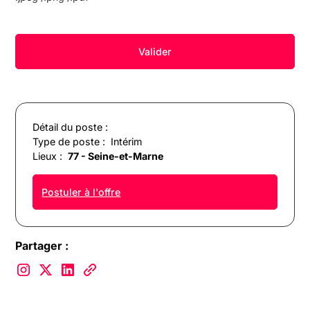
Détail du poste :
Type de poste :
Intérim
Lieux :
77 - Seine-et-Marne
Postuler à l'offre
Partager :