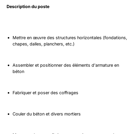
Description du poste
Mettre en œuvre des structures horizontales (fondations, 
chapes, dalles, planchers, etc.)
Assembler et positionner des éléments d'armature en 
béton
Fabriquer et poser des coffrages
Couler du béton et divers mortiers