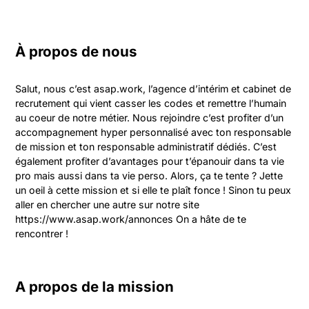
À propos de nous
Salut, nous c’est asap.work, l’agence d’intérim et cabinet de 
recrutement qui vient casser les codes et remettre l’humain 
au coeur de notre métier. Nous rejoindre c’est profiter d’un 
accompagnement hyper personnalisé avec ton responsable 
de mission et ton responsable administratif dédiés. C’est 
également profiter d’avantages pour t’épanouir dans ta vie 
pro mais aussi dans ta vie perso. Alors, ça te tente ? Jette 
un oeil à cette mission et si elle te plaît fonce ! Sinon tu peux 
aller en chercher une autre sur notre site 
https://www.asap.work/annonces On a hâte de te 
rencontrer !
A propos de la mission