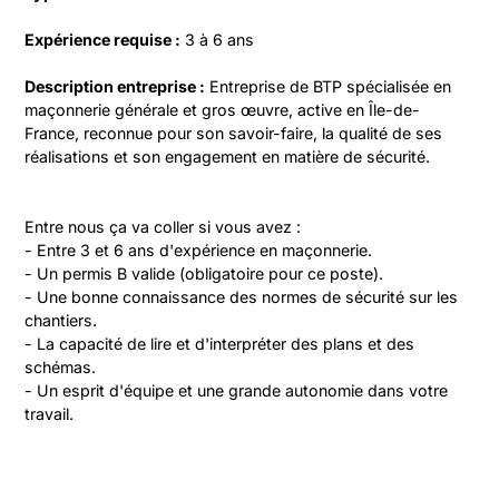
Expérience requise :
 3 à 6 ans
Description entreprise :
 Entreprise de BTP spécialisée en 
maçonnerie générale et gros œuvre, active en Île-de-
France, reconnue pour son savoir-faire, la qualité de ses 
réalisations et son engagement en matière de sécurité.
Entre nous ça va coller si vous avez :

- Entre 3 et 6 ans d'expérience en maçonnerie.

- Un permis B valide (obligatoire pour ce poste).

- Une bonne connaissance des normes de sécurité sur les 
chantiers.

- La capacité de lire et d'interpréter des plans et des 
schémas.

- Un esprit d'équipe et une grande autonomie dans votre 