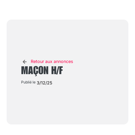
Retour aux annonces
MAÇON H/F
Publié le
3/12/25