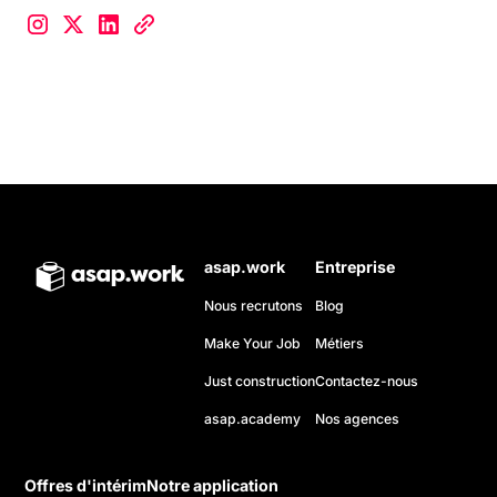
asap.work
Entreprise
Nous recrutons
Blog
Make Your Job
Métiers
Just construction
Contactez-nous
asap.academy
Nos agences
Offres d'intérim
Notre application