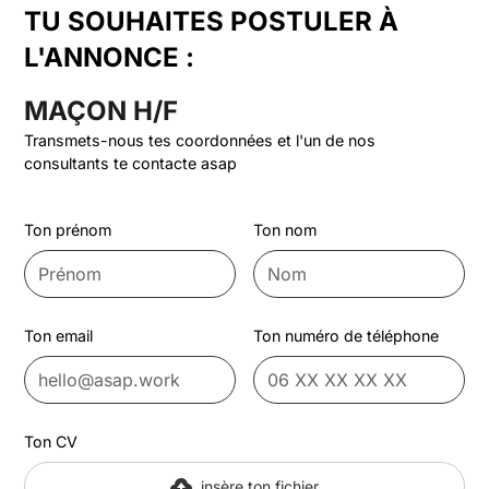
TU SOUHAITES POSTULER À
L'ANNONCE :
MAÇON H/F
Transmets-nous tes coordonnées et l'un de nos
consultants te contacte asap
Ton prénom
Ton nom
Ton email
Ton numéro de téléphone
Ton CV
insère ton fichier