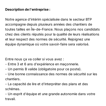
Description de l'entreprise :
Notre agence d'intérim spécialisée dans le secteur BTP 
accompagne depuis plusieurs années des chantiers de 
toutes tailles en Île-de-France. Nous plaçons nos candidats 
chez des clients réputés pour la qualité de leurs réalisations 
et leur respect des normes de sécurité. Rejoignez une 
équipe dynamique où votre savoir-faire sera valorisé.
Entre nous ça va coller si vous avez :

- Entre 3 et 6 ans d'expérience en maçonnerie.

- Un permis B valide (obligatoire pour ce poste).

- Une bonne connaissance des normes de sécurité sur les 
chantiers.

- La capacité de lire et d'interpréter des plans et des 
schémas.

- Un esprit d'équipe et une grande autonomie dans votre 