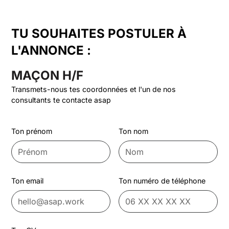
TU SOUHAITES POSTULER À
L'ANNONCE :
MAÇON H/F
Transmets-nous tes coordonnées et l'un de nos
consultants te contacte asap
Ton prénom
Ton nom
Ton email
Ton numéro de téléphone