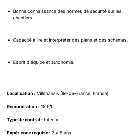
Bonne connaissance des normes de sécurité sur les 
chantiers.
Capacité à lire et interpréter des plans et des schémas.
Esprit d'équipe et autonomie.
Localisation :
 Villeparisis (Île-de-France, France)
Rémunération :
 15 €/h
Type de contrat :
 Intérim
Expérience requise :
 3 à 6 ans