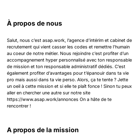
À propos de nous
Salut, nous c’est asap.work, l’agence d’intérim et cabinet de 
recrutement qui vient casser les codes et remettre l’humain 
au coeur de notre métier. Nous rejoindre c’est profiter d’un 
accompagnement hyper personnalisé avec ton responsable 
de mission et ton responsable administratif dédiés. C’est 
également profiter d’avantages pour t’épanouir dans ta vie 
pro mais aussi dans ta vie perso. Alors, ça te tente ? Jette 
un oeil à cette mission et si elle te plaît fonce ! Sinon tu peux 
aller en chercher une autre sur notre site 
https://www.asap.work/annonces On a hâte de te 
rencontrer !
A propos de la mission