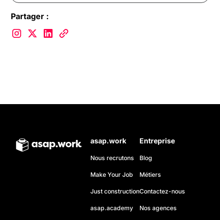
Partager :
asap.work
Entreprise
Nous recrutons
Blog
Make Your Job
Métiers
Just construction
Contactez-nous
asap.academy
Nos agences