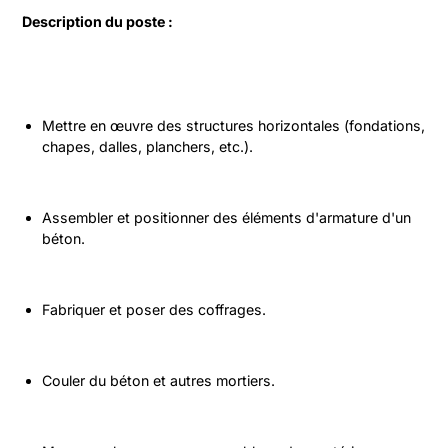
Description du poste :
Mettre en œuvre des structures horizontales (fondations, 
chapes, dalles, planchers, etc.).
Assembler et positionner des éléments d'armature d'un 
béton.
Fabriquer et poser des coffrages.
Couler du béton et autres mortiers.