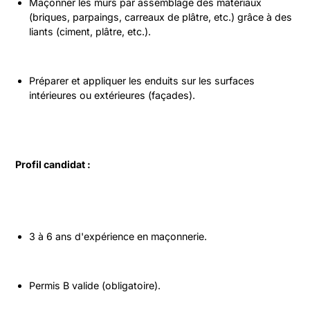
Maçonner les murs par assemblage des matériaux 
(briques, parpaings, carreaux de plâtre, etc.) grâce à des 
liants (ciment, plâtre, etc.).
Préparer et appliquer les enduits sur les surfaces 
intérieures ou extérieures (façades).
Profil candidat :
3 à 6 ans d'expérience en maçonnerie.
Permis B valide (obligatoire).