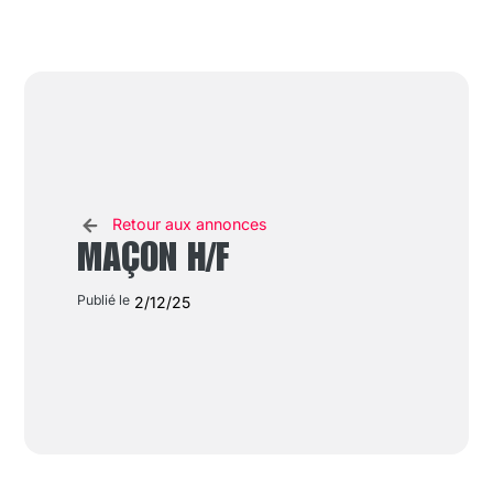
Retour aux annonces
MAÇON H/F
Publié le
2/12/25