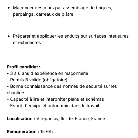
Maçonner des murs par assemblage de briques, 
parpaings, carreaux de plâtre
Préparer et appliquer les enduits sur surfaces intérieures 
et extérieures
Profil candidat :
- 3 à 6 ans d'expérience en maçonnerie
- Permis B valide (obligatoire)
- Bonne connaissance des normes de sécurité sur les 
chantiers
- Capacité à lire et interpréter plans et schémas
- Esprit d'équipe et autonomie dans le travail
Localisation :
 Villeparisis, Île-de-France, France
Rémunération :
 15 €/h