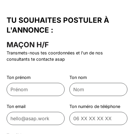
TU SOUHAITES POSTULER À
L'ANNONCE :
MAÇON H/F
Transmets-nous tes coordonnées et l'un de nos
consultants te contacte asap
Ton prénom
Ton nom
Ton email
Ton numéro de téléphone