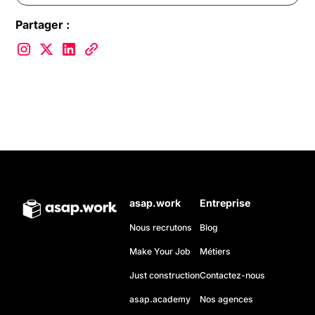
Partager :
asap.work
Entreprise
Nous recrutons
Blog
Make Your Job
Métiers
Just construction
Contactez-nous
asap.academy
Nos agences