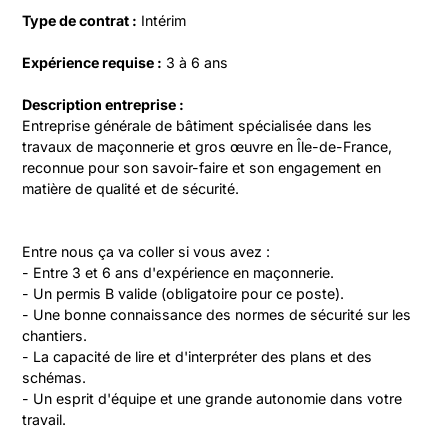
Type de contrat :
 Intérim
Expérience requise :
 3 à 6 ans
Description entreprise :
Entreprise générale de bâtiment spécialisée dans les 
travaux de maçonnerie et gros œuvre en Île-de-France, 
reconnue pour son savoir-faire et son engagement en 
matière de qualité et de sécurité.
Entre nous ça va coller si vous avez :

- Entre 3 et 6 ans d'expérience en maçonnerie.

- Un permis B valide (obligatoire pour ce poste).

- Une bonne connaissance des normes de sécurité sur les 
chantiers.

- La capacité de lire et d'interpréter des plans et des 
schémas.

- Un esprit d'équipe et une grande autonomie dans votre 