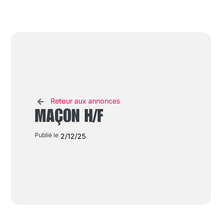
Retour aux annonces
MAÇON H/F
Publié le
2/12/25