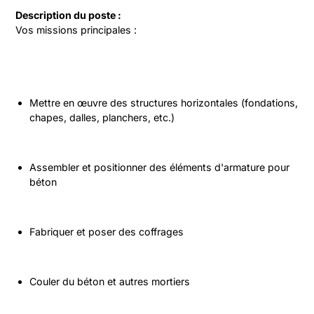
Description du poste :
Vos missions principales :
Mettre en œuvre des structures horizontales (fondations, 
chapes, dalles, planchers, etc.)
Assembler et positionner des éléments d'armature pour 
béton
Fabriquer et poser des coffrages
Couler du béton et autres mortiers