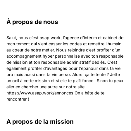
À propos de nous
Salut, nous c’est asap.work, l’agence d’intérim et cabinet de 
recrutement qui vient casser les codes et remettre l’humain 
au coeur de notre métier. Nous rejoindre c’est profiter d’un 
accompagnement hyper personnalisé avec ton responsable 
de mission et ton responsable administratif dédiés. C’est 
également profiter d’avantages pour t’épanouir dans ta vie 
pro mais aussi dans ta vie perso. Alors, ça te tente ? Jette 
un oeil à cette mission et si elle te plaît fonce ! Sinon tu peux 
aller en chercher une autre sur notre site 
https://www.asap.work/annonces On a hâte de te 
rencontrer !
A propos de la mission