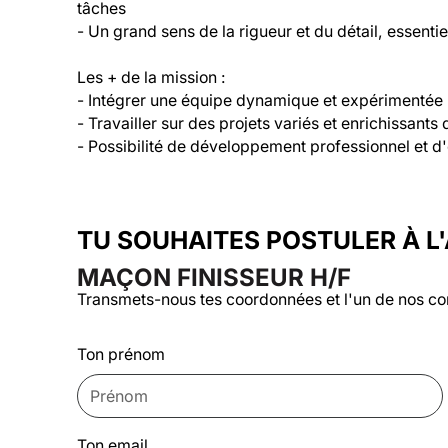
tâches

- Un grand sens de la rigueur et du détail, essentie
Les + de la mission :

- Intégrer une équipe dynamique et expérimentée

- Travailler sur des projets variés et enrichissants 
- Possibilité de développement professionnel et d
TU SOUHAITES POSTULER À L
MAÇON FINISSEUR H/F
Transmets-nous tes coordonnées et l'un de nos co
Ton prénom
Ton email