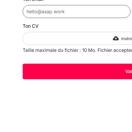
Ton CV
insère
Taille maximale du fichier : 10 Mo. Fichier accepte