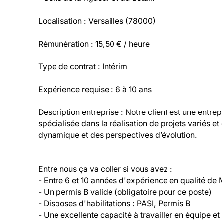
Localisation : Versailles (78000)
Rémunération : 15,50 € / heure
Type de contrat : Intérim
Expérience requise : 6 à 10 ans
Description entreprise : Notre client est une entre
spécialisée dans la réalisation de projets variés et
dynamique et des perspectives d’évolution.
Entre nous ça va coller si vous avez :

- Entre 6 et 10 années d'expérience en qualité de 
- Un permis B valide (obligatoire pour ce poste)

- Disposes d'habilitations : PASI, Permis B

- Une excellente capacité à travailler en équipe et