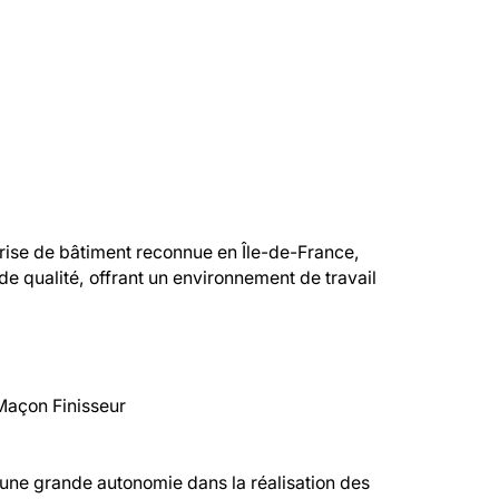
prise de bâtiment reconnue en Île-de-France, 
 de qualité, offrant un environnement de travail 
Maçon Finisseur

 une grande autonomie dans la réalisation des 