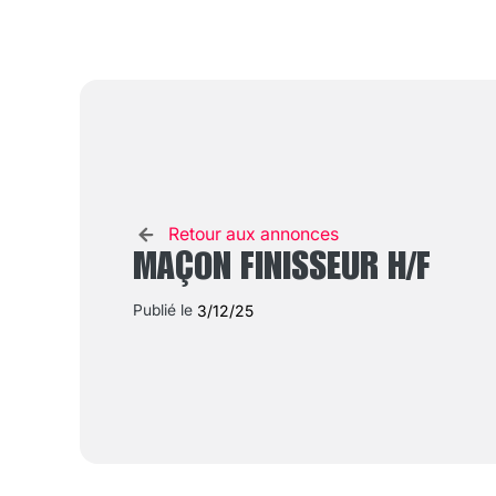
Retour aux annonces
MAÇON FINISSEUR H/F
Publié le
3/12/25