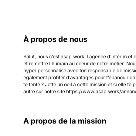
À propos de nous
Salut, nous c’est asap.work, l’agence d’intérim et 
et remettre l’humain au coeur de notre métier. Nou
hyper personnalisé avec ton responsable de mission
également profiter d’avantages pour t’épanouir dans
te tente ? Jette un oeil à cette mission et si elle te
autre sur notre site https://www.asap.work/annonc
A propos de la mission