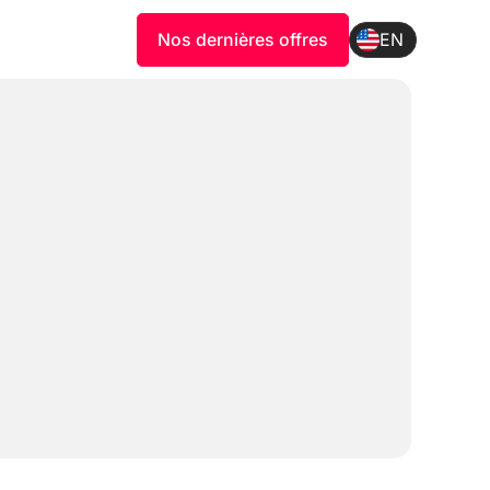
Nos dernières offres
EN