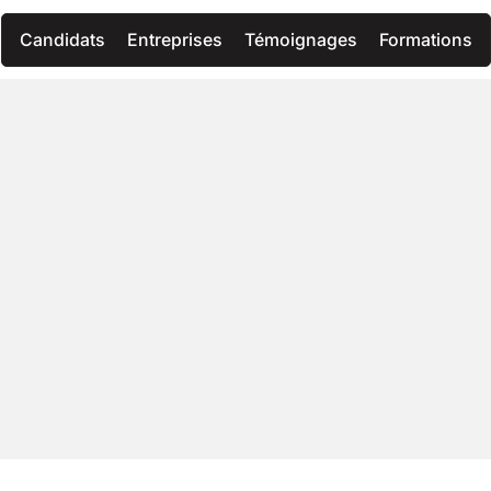
Candidats
Entreprises
Témoignages
Formations