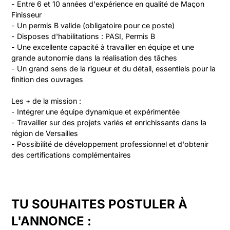
- Entre 6 et 10 années d'expérience en qualité de Maçon 
Finisseur

- Un permis B valide (obligatoire pour ce poste)

- Disposes d'habilitations : PASI, Permis B

- Une excellente capacité à travailler en équipe et une 
grande autonomie dans la réalisation des tâches

- Un grand sens de la rigueur et du détail, essentiels pour la 
finition des ouvrages

Les + de la mission :

- Intégrer une équipe dynamique et expérimentée

- Travailler sur des projets variés et enrichissants dans la 
région de Versailles

- Possibilité de développement professionnel et d'obtenir 
des certifications complémentaires
TU SOUHAITES POSTULER À
L'ANNONCE :