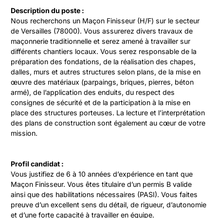
Description du poste :
Nous recherchons un Maçon Finisseur (H/F) sur le secteur 
de Versailles (78000). Vous assurerez divers travaux de 
maçonnerie traditionnelle et serez amené à travailler sur 
différents chantiers locaux. Vous serez responsable de la 
préparation des fondations, de la réalisation des chapes, 
dalles, murs et autres structures selon plans, de la mise en 
œuvre des matériaux (parpaings, briques, pierres, béton 
armé), de l’application des enduits, du respect des 
consignes de sécurité et de la participation à la mise en 
place des structures porteuses. La lecture et l’interprétation 
des plans de construction sont également au cœur de votre 
mission.
Profil candidat :
Vous justifiez de 6 à 10 années d’expérience en tant que 
Maçon Finisseur. Vous êtes titulaire d’un permis B valide 
ainsi que des habilitations nécessaires (PASI). Vous faites 
preuve d’un excellent sens du détail, de rigueur, d’autonomie 
et d’une forte capacité à travailler en équipe.