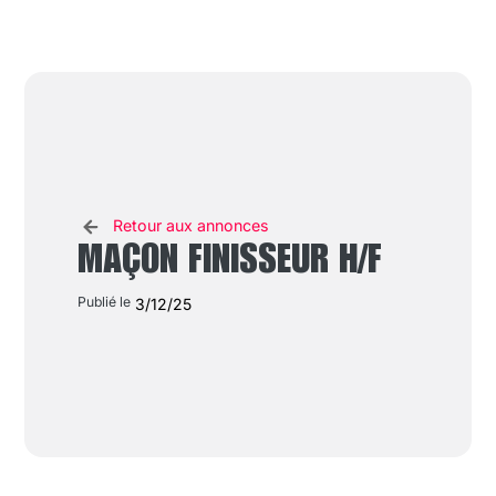
Retour aux annonces
MAÇON FINISSEUR H/F
Publié le
3/12/25