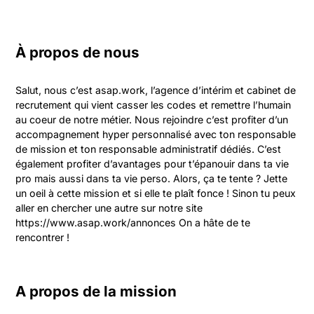
À propos de nous
Salut, nous c’est asap.work, l’agence d’intérim et cabinet de 
recrutement qui vient casser les codes et remettre l’humain 
au coeur de notre métier. Nous rejoindre c’est profiter d’un 
accompagnement hyper personnalisé avec ton responsable 
de mission et ton responsable administratif dédiés. C’est 
également profiter d’avantages pour t’épanouir dans ta vie 
pro mais aussi dans ta vie perso. Alors, ça te tente ? Jette 
un oeil à cette mission et si elle te plaît fonce ! Sinon tu peux 
aller en chercher une autre sur notre site 
https://www.asap.work/annonces On a hâte de te 
rencontrer !
A propos de la mission