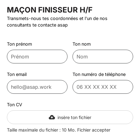
MAÇON FINISSEUR H/F
Transmets-nous tes coordonnées et l'un de nos
consultants te contacte asap
Ton prénom
Ton nom
Ton email
Ton numéro de téléphone
Ton CV
insère ton fichier
Taille maximale du fichier : 10 Mo. Fichier accepter