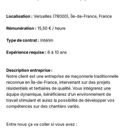
Localisation :
 Versailles (78000), Île-de-France, France
Rémunération :
 15,50 € / heure
Type de contrat :
 Intérim
Expérience requise :
 6 à 10 ans
Description entreprise :
Notre client est une entreprise de maçonnerie traditionnelle 
reconnue en Île-de-France, intervenant sur des projets 
résidentiels et tertiaires de qualité. Vous intégrerez une 
équipe dynamique, bénéficierez d’un environnement de 
travail stimulant et aurez la possibilité de développer vos 
compétences sur des chantiers variés.
Entre nous ça va coller si vous avez :
