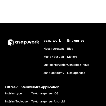
asap.work
Entreprise
Nous recrutons
Blog
Make Your Job
Métiers
Just construction
Contactez-nous
asap.academy
Nos agences
Offres d'intérim
Notre application
intérim Lyon
Télécharger sur iOS
intérim Toulouse
Télécharger sur Android