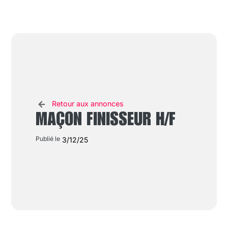
Retour aux annonces
MAÇON FINISSEUR H/F
Publié le
3/12/25