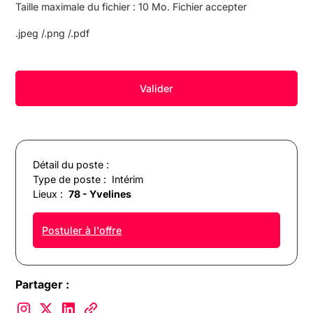
Taille maximale du fichier : 10 Mo. Fichier accepter
.jpeg /.png /.pdf
Détail du poste :
Type de poste :
Intérim
Lieux :
78 - Yvelines
Postuler à l'offre
Partager :