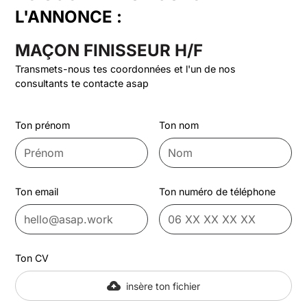
L'ANNONCE :
MAÇON FINISSEUR H/F
Transmets-nous tes coordonnées et l'un de nos
consultants te contacte asap
Ton prénom
Ton nom
Ton email
Ton numéro de téléphone
Ton CV
insère ton fichier