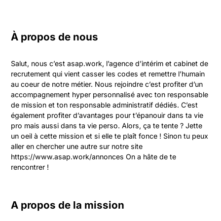
À propos de nous
Salut, nous c’est asap.work, l’agence d’intérim et cabinet de 
recrutement qui vient casser les codes et remettre l’humain 
au coeur de notre métier. Nous rejoindre c’est profiter d’un 
accompagnement hyper personnalisé avec ton responsable 
de mission et ton responsable administratif dédiés. C’est 
également profiter d’avantages pour t’épanouir dans ta vie 
pro mais aussi dans ta vie perso. Alors, ça te tente ? Jette 
un oeil à cette mission et si elle te plaît fonce ! Sinon tu peux 
aller en chercher une autre sur notre site 
https://www.asap.work/annonces On a hâte de te 
rencontrer !
A propos de la mission