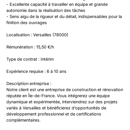
- Excellente capacité à travailler en équipe et grande 
autonomie dans la réalisation des tâches
- Sens aigu de la rigueur et du détail, indispensables pour la 
finition des ouvrages
Localisation : Versailles (78000)
Rémunération : 15,50 €/h
Type de contrat : Intérim
Expérience requise : 6 à 10 ans
Description entreprise :
Notre client est une entreprise de construction et rénovation 
réputée en Île-de-France. Vous intégrerez une équipe 
dynamique et expérimentée, interviendrez sur des projets 
variés à Versailles et bénéficierez d’opportunités de 
développement professionnel et de certifications 
complémentaires.