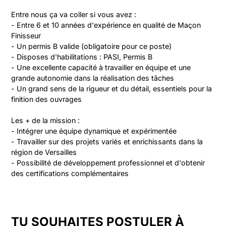
Entre nous ça va coller si vous avez :

- Entre 6 et 10 années d'expérience en qualité de Maçon 
Finisseur

- Un permis B valide (obligatoire pour ce poste)

- Disposes d'habilitations : PASI, Permis B

- Une excellente capacité à travailler en équipe et une 
grande autonomie dans la réalisation des tâches

- Un grand sens de la rigueur et du détail, essentiels pour la 
finition des ouvrages

Les + de la mission :

- Intégrer une équipe dynamique et expérimentée

- Travailler sur des projets variés et enrichissants dans la 
région de Versailles

- Possibilité de développement professionnel et d'obtenir 
des certifications complémentaires
TU SOUHAITES POSTULER À