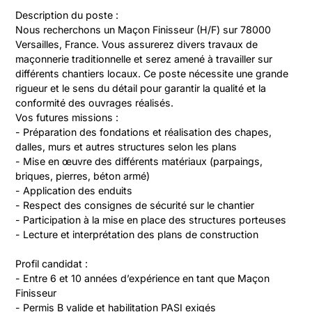
Description du poste :
Nous recherchons un Maçon Finisseur (H/F) sur 78000 
Versailles, France. Vous assurerez divers travaux de 
maçonnerie traditionnelle et serez amené à travailler sur 
différents chantiers locaux. Ce poste nécessite une grande 
rigueur et le sens du détail pour garantir la qualité et la 
conformité des ouvrages réalisés.
Vos futures missions :
- Préparation des fondations et réalisation des chapes, 
dalles, murs et autres structures selon les plans
- Mise en œuvre des différents matériaux (parpaings, 
briques, pierres, béton armé)
- Application des enduits
- Respect des consignes de sécurité sur le chantier
- Participation à la mise en place des structures porteuses
- Lecture et interprétation des plans de construction
Profil candidat :
- Entre 6 et 10 années d’expérience en tant que Maçon 
Finisseur
- Permis B valide et habilitation PASI exigés