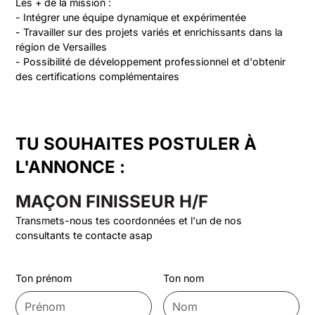
Les + de la mission :

- Intégrer une équipe dynamique et expérimentée

- Travailler sur des projets variés et enrichissants dans la 
région de Versailles

- Possibilité de développement professionnel et d'obtenir 
des certifications complémentaires
TU SOUHAITES POSTULER À
L'ANNONCE :
MAÇON FINISSEUR H/F
Transmets-nous tes coordonnées et l'un de nos
consultants te contacte asap
Ton prénom
Ton nom