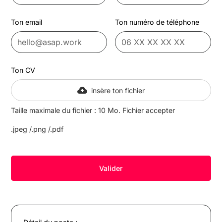
Ton email
Ton numéro de téléphone
Ton CV
insère ton fichier
Taille maximale du fichier : 10 Mo. Fichier accepter
.jpeg /.png /.pdf