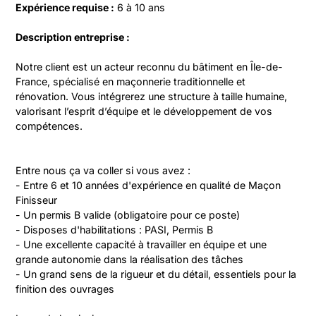
Expérience requise :
 6 à 10 ans
Description entreprise :
Notre client est un acteur reconnu du bâtiment en Île-de-
France, spécialisé en maçonnerie traditionnelle et 
rénovation. Vous intégrerez une structure à taille humaine, 
valorisant l’esprit d’équipe et le développement de vos 
compétences.
Entre nous ça va coller si vous avez :

- Entre 6 et 10 années d'expérience en qualité de Maçon 
Finisseur

- Un permis B valide (obligatoire pour ce poste)

- Disposes d'habilitations : PASI, Permis B

- Une excellente capacité à travailler en équipe et une 
grande autonomie dans la réalisation des tâches

- Un grand sens de la rigueur et du détail, essentiels pour la 
finition des ouvrages
