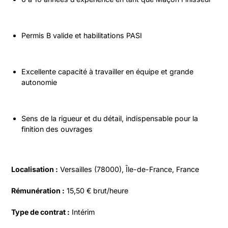
Permis B valide et habilitations PASI
Excellente capacité à travailler en équipe et grande 
autonomie
Sens de la rigueur et du détail, indispensable pour la 
finition des ouvrages
Localisation :
 Versailles (78000), Île-de-France, France
Rémunération :
 15,50 € brut/heure
Type de contrat :
 Intérim