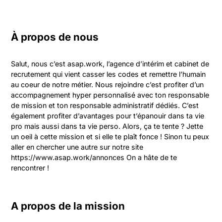
À propos de nous
Salut, nous c’est asap.work, l’agence d’intérim et cabinet de 
recrutement qui vient casser les codes et remettre l’humain 
au coeur de notre métier. Nous rejoindre c’est profiter d’un 
accompagnement hyper personnalisé avec ton responsable 
de mission et ton responsable administratif dédiés. C’est 
également profiter d’avantages pour t’épanouir dans ta vie 
pro mais aussi dans ta vie perso. Alors, ça te tente ? Jette 
un oeil à cette mission et si elle te plaît fonce ! Sinon tu peux 
aller en chercher une autre sur notre site 
https://www.asap.work/annonces On a hâte de te 
rencontrer !
A propos de la mission