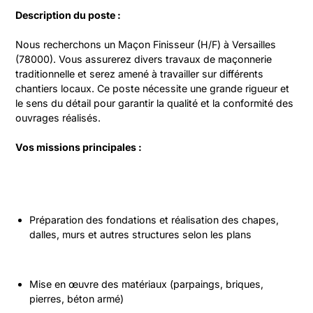
Description du poste :
Nous recherchons un Maçon Finisseur (H/F) à Versailles 
(78000). Vous assurerez divers travaux de maçonnerie 
traditionnelle et serez amené à travailler sur différents 
chantiers locaux. Ce poste nécessite une grande rigueur et 
le sens du détail pour garantir la qualité et la conformité des 
ouvrages réalisés.
Vos missions principales :
Préparation des fondations et réalisation des chapes, 
dalles, murs et autres structures selon les plans
Mise en œuvre des matériaux (parpaings, briques, 
pierres, béton armé)