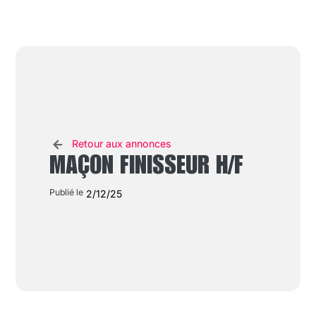
Retour aux annonces
MAÇON FINISSEUR H/F
Publié le
2/12/25