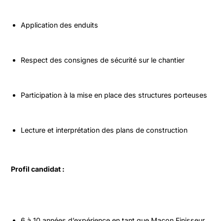
Application des enduits
Respect des consignes de sécurité sur le chantier
Participation à la mise en place des structures porteuses
Lecture et interprétation des plans de construction
Profil candidat :
6 à 10 années d’expérience en tant que Maçon Finisseur