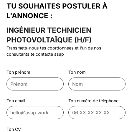
TU SOUHAITES POSTULER À
L'ANNONCE :
INGÉNIEUR TECHNICIEN
PHOTOVOLTAÏQUE (H/F)
Transmets-nous tes coordonnées et l'un de nos
consultants te contacte asap
Ton prénom
Ton nom
Ton email
Ton numéro de téléphone
Ton CV