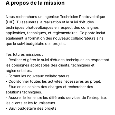
A propos de la mission
Nous recherchons un Ingénieur Technicien Photovoltaïque 
(H/F). Tu assureras la réalisation et le suivi d'études 
techniques photovoltaïques en respect des consignes 
applicables, techniques, et réglementaires. Ce poste inclut 
également la formation des nouveaux collaborateurs ainsi 
que le suivi budgétaire des projets.

Tes futures missions :

- Réaliser et gérer le suivi d’études techniques en respectant 
les consignes applicables des clients, techniques et 
réglementaires.

- Former les nouveaux collaborateurs.

- Coordonner toutes les activités nécessaires au projet.

- Étudier les cahiers des charges et rechercher des 
solutions techniques.

- Assurer le lien entre les différents services de l’entreprise, 
les clients et les fournisseurs.

- Suivi budgétaire des projets.
