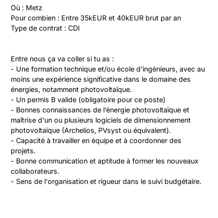
Où : Metz

Pour combien : Entre 35kEUR et 40kEUR brut par an

Type de contrat : CDI
Entre nous ça va coller si tu as :

- Une formation technique et/ou école d'ingénieurs, avec au 
moins une expérience significative dans le domaine des 
énergies, notamment photovoltaïque.

- Un permis B valide (obligatoire pour ce poste)

- Bonnes connaissances de l’énergie photovoltaïque et 
maîtrise d'un ou plusieurs logiciels de dimensionnement 
photovoltaïque (Archelios, PVsyst ou équivalent).

- Capacité à travailler en équipe et à coordonner des 
projets.

- Bonne communication et aptitude à former les nouveaux 
collaborateurs.

- Sens de l'organisation et rigueur dans le suivi budgétaire.