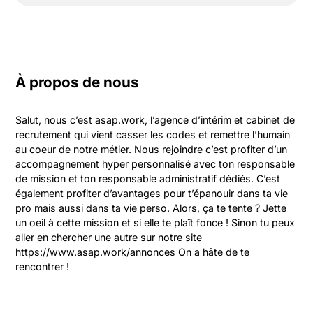
À propos de nous
Salut, nous c’est asap.work, l’agence d’intérim et cabinet de 
recrutement qui vient casser les codes et remettre l’humain 
au coeur de notre métier. Nous rejoindre c’est profiter d’un 
accompagnement hyper personnalisé avec ton responsable 
de mission et ton responsable administratif dédiés. C’est 
également profiter d’avantages pour t’épanouir dans ta vie 
pro mais aussi dans ta vie perso. Alors, ça te tente ? Jette 
un oeil à cette mission et si elle te plaît fonce ! Sinon tu peux 
aller en chercher une autre sur notre site 
https://www.asap.work/annonces On a hâte de te 
rencontrer !