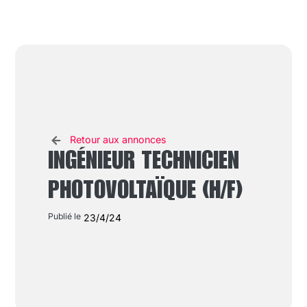
Retour aux annonces
INGÉNIEUR TECHNICIEN
PHOTOVOLTAÏQUE (H/F)
Publié le
23/4/24