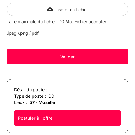
insère ton fichier
Taille maximale du fichier : 10 Mo. Fichier accepter
.jpeg /.png /.pdf
Détail du poste :
Type de poste :
CDI
Lieux :
57 - Moselle
Postuler à l'offre