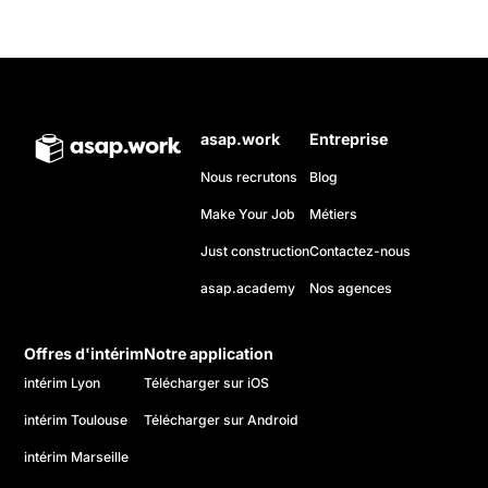
asap.work
Entreprise
Nous recrutons
Blog
Make Your Job
Métiers
Just construction
Contactez-nous
asap.academy
Nos agences
Offres d'intérim
Notre application
intérim Lyon
Télécharger sur iOS
intérim Toulouse
Télécharger sur Android
intérim Marseille