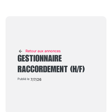
Retour aux annonces
GESTIONNAIRE
RACCORDEMENT (H/F)
Publié le
7/7/26