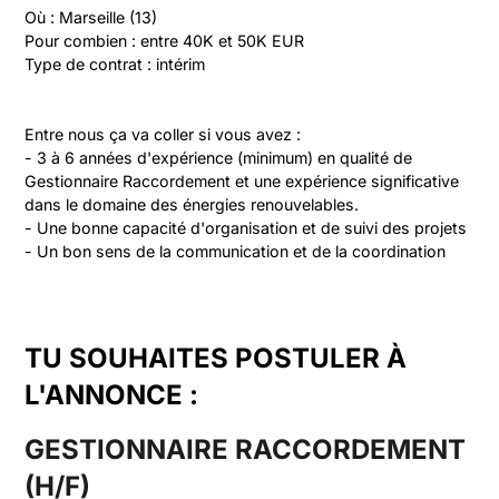
Où : Marseille (13)  

Pour combien : entre 40K et 50K EUR  

Type de contrat : intérim
Entre nous ça va coller si vous avez :

- 3 à 6 années d'expérience (minimum) en qualité de 
Gestionnaire Raccordement et une expérience significative 
dans le domaine des énergies renouvelables.

- Une bonne capacité d'organisation et de suivi des projets

TU SOUHAITES POSTULER À
L'ANNONCE :
GESTIONNAIRE RACCORDEMENT
(H/F)