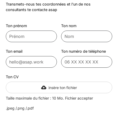
Transmets-nous tes coordonnées et l'un de nos
consultants te contacte asap
Ton prénom
Ton nom
Ton email
Ton numéro de téléphone
Ton CV
insère ton fichier
Taille maximale du fichier : 10 Mo. Fichier accepter
.jpeg /.png /.pdf