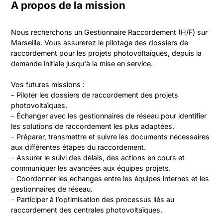
A propos de la mission
Nous recherchons un Gestionnaire Raccordement (H/F) sur 
Marseille. Vous assurerez le pilotage des dossiers de 
raccordement pour les projets photovoltaïques, depuis la 
demande initiale jusqu'à la mise en service.

Vos futures missions :

- Piloter les dossiers de raccordement des projets 
photovoltaïques.

- Échanger avec les gestionnaires de réseau pour identifier 
les solutions de raccordement les plus adaptées.

- Préparer, transmettre et suivre les documents nécessaires 
aux différentes étapes du raccordement.

- Assurer le suivi des délais, des actions en cours et 
communiquer les avancées aux équipes projets.

- Coordonner les échanges entre les équipes internes et les 
gestionnaires de réseau.

- Participer à l’optimisation des processus liés au 
raccordement des centrales photovoltaïques.
