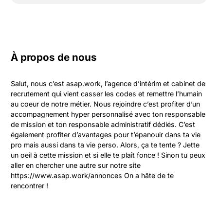
À propos de nous
Salut, nous c’est asap.work, l’agence d’intérim et cabinet de 
recrutement qui vient casser les codes et remettre l’humain 
au coeur de notre métier. Nous rejoindre c’est profiter d’un 
accompagnement hyper personnalisé avec ton responsable 
de mission et ton responsable administratif dédiés. C’est 
également profiter d’avantages pour t’épanouir dans ta vie 
pro mais aussi dans ta vie perso. Alors, ça te tente ? Jette 
un oeil à cette mission et si elle te plaît fonce ! Sinon tu peux 
aller en chercher une autre sur notre site 
https://www.asap.work/annonces On a hâte de te 
rencontrer !