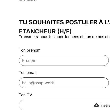
TU SOUHAITES POSTULER À L
ETANCHEUR (H/F)
Transmets-nous tes coordonnées et l'un de nos co
Ton prénom
Ton email
Ton CV
insère