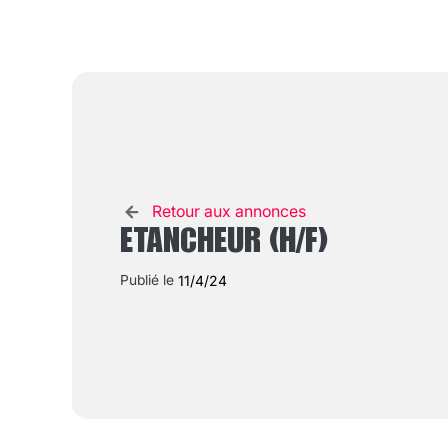
Retour aux annonces
ETANCHEUR (H/F)
Publié le
11/4/24