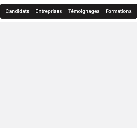
Candidats
Entreprises
Témoignages
Formations