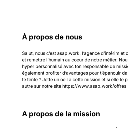
À propos de nous
Salut, nous c’est asap.work, l’agence d’intérim et 
et remettre l’humain au coeur de notre métier. Nou
hyper personnalisé avec ton responsable de mission
également profiter d’avantages pour t’épanouir dans
te tente ? Jette un oeil à cette mission et si elle te
autre sur notre site https://www.asap.work/offres 
A propos de la mission