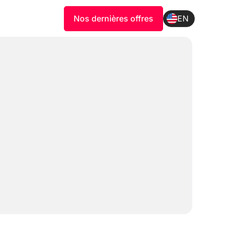
Nos dernières offres
EN