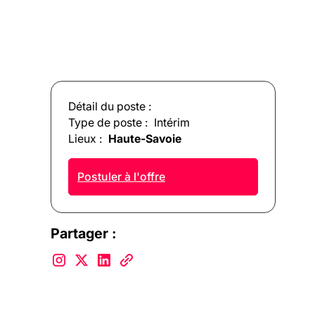
Détail du poste :
Type de poste :
Intérim
Lieux :
Haute-Savoie
Postuler à l'offre
Partager :