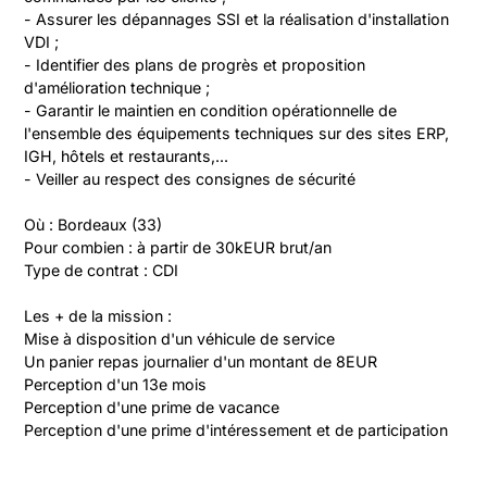
- Assurer les dépannages SSI et la réalisation d'installation 
VDI ;
- Identifier des plans de progrès et proposition 
d'amélioration technique ;
- Garantir le maintien en condition opérationnelle de 
l'ensemble des équipements techniques sur des sites ERP, 
IGH, hôtels et restaurants,...
- Veiller au respect des consignes de sécurité       
Où : Bordeaux (33)
Pour combien : à partir de 30kEUR brut/an
Type de contrat : CDI
Les + de la mission :
Mise à disposition d'un véhicule de service
Un panier repas journalier d'un montant de 8EUR 
Perception d'un 13e mois 
Perception d'une prime de vacance
Perception d'une prime d'intéressement et de participation