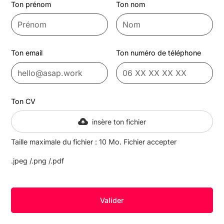
Ton prénom
Ton nom
Ton email
Ton numéro de téléphone
Ton CV
insère ton fichier
Taille maximale du fichier : 10 Mo. Fichier accepter
.jpeg /.png /.pdf