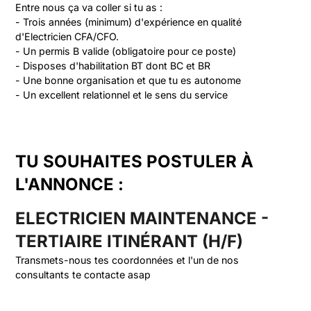
Entre nous ça va coller si tu as :
- Trois années (minimum) d'expérience en qualité 
d'Electricien CFA/CFO.
- Un permis B valide (obligatoire pour ce poste) 
- Disposes d'habilitation BT dont BC et BR
- Une bonne organisation et que tu es autonome 
- Un excellent relationnel et le sens du service
TU SOUHAITES POSTULER À
L'ANNONCE :
ELECTRICIEN MAINTENANCE -
TERTIAIRE ITINÉRANT (H/F)
Transmets-nous tes coordonnées et l'un de nos
consultants te contacte asap