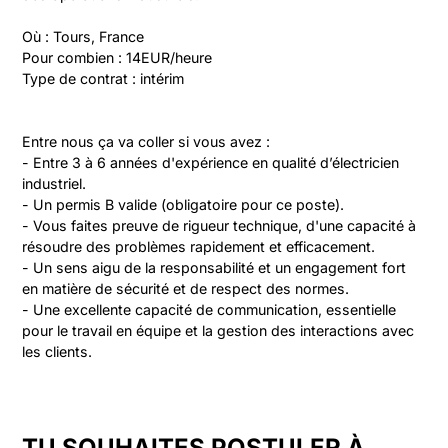
Où : Tours, France

Pour combien : 14EUR/heure

Type de contrat : intérim
Entre nous ça va coller si vous avez :

- Entre 3 à 6 années d'expérience en qualité d’électricien 
industriel.

- Un permis B valide (obligatoire pour ce poste).

- Vous faites preuve de rigueur technique, d'une capacité à 
résoudre des problèmes rapidement et efficacement.

- Un sens aigu de la responsabilité et un engagement fort 
en matière de sécurité et de respect des normes.

- Une excellente capacité de communication, essentielle 
pour le travail en équipe et la gestion des interactions avec 
les clients.
TU SOUHAITES POSTULER À