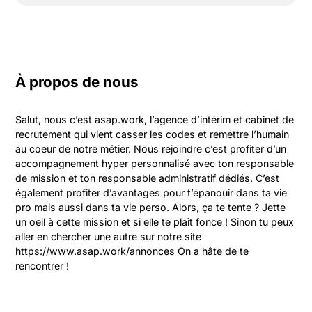
À propos de nous
Salut, nous c’est asap.work, l’agence d’intérim et cabinet de 
recrutement qui vient casser les codes et remettre l’humain 
au coeur de notre métier. Nous rejoindre c’est profiter d’un 
accompagnement hyper personnalisé avec ton responsable 
de mission et ton responsable administratif dédiés. C’est 
également profiter d’avantages pour t’épanouir dans ta vie 
pro mais aussi dans ta vie perso. Alors, ça te tente ? Jette 
un oeil à cette mission et si elle te plaît fonce ! Sinon tu peux 
aller en chercher une autre sur notre site 
https://www.asap.work/annonces On a hâte de te 
rencontrer !