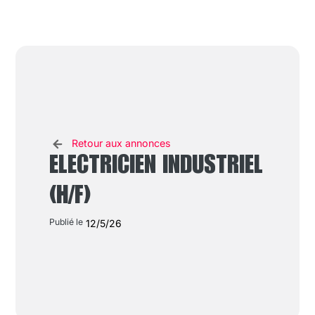
Retour aux annonces
ELECTRICIEN INDUSTRIEL
(H/F)
Publié le
12/5/26