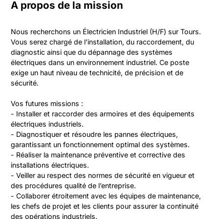
A propos de la mission
Nous recherchons un Électricien Industriel (H/F) sur Tours. 
Vous serez chargé de l’installation, du raccordement, du 
diagnostic ainsi que du dépannage des systèmes 
électriques dans un environnement industriel. Ce poste 
exige un haut niveau de technicité, de précision et de 
sécurité.

Vos futures missions :

- Installer et raccorder des armoires et des équipements 
électriques industriels.

- Diagnostiquer et résoudre les pannes électriques, 
garantissant un fonctionnement optimal des systèmes.

- Réaliser la maintenance préventive et corrective des 
installations électriques.

- Veiller au respect des normes de sécurité en vigueur et 
des procédures qualité de l’entreprise.

- Collaborer étroitement avec les équipes de maintenance, 
les chefs de projet et les clients pour assurer la continuité 
des opérations industriels.
