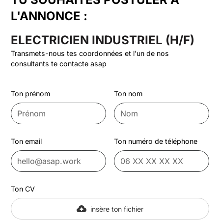
L'ANNONCE :
ELECTRICIEN INDUSTRIEL (H/F)
Transmets-nous tes coordonnées et l'un de nos
consultants te contacte asap
Ton prénom
Ton nom
Ton email
Ton numéro de téléphone
Ton CV
insère ton fichier