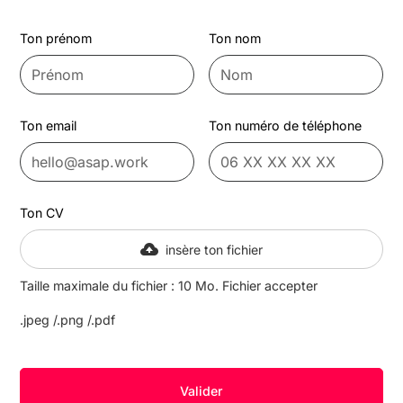
Ton prénom
Ton nom
Ton email
Ton numéro de téléphone
Ton CV
insère ton fichier
Taille maximale du fichier : 10 Mo. Fichier accepter
.jpeg /.png /.pdf