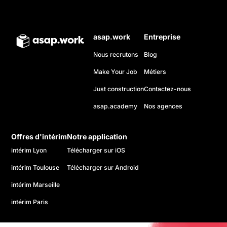
asap.work
Entreprise
Nous recrutons
Blog
Make Your Job
Métiers
Just construction
Contactez-nous
asap.academy
Nos agences
Offres d'intérim
Notre application
intérim Lyon
Télécharger sur iOS
intérim Toulouse
Télécharger sur Android
intérim Marseille
intérim Paris