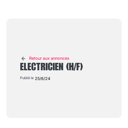
Retour aux annonces
ELECTRICIEN (H/F)
Publié le
25/6/24