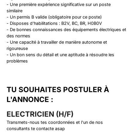
- Une première expérience significative sur un poste 
similaire

- Un permis B valide (obligatoire pour ce poste)

- Disposes d'habilitations : B2V, BC, BR, H0B0V

- De bonnes connaissances des équipements électriques et 
des normes

- Une capacité à travailler de manière autonome et 
rigoureuse

- Un bon sens du détail et une aptitude à résoudre les 
problèmes
TU SOUHAITES POSTULER À
L'ANNONCE :
ELECTRICIEN (H/F)
Transmets-nous tes coordonnées et l'un de nos
consultants te contacte asap