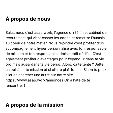
À propos de nous
Salut, nous c’est asap.work, l’agence d’intérim et cabinet de 
recrutement qui vient casser les codes et remettre l’humain 
au coeur de notre métier. Nous rejoindre c’est profiter d’un 
accompagnement hyper personnalisé avec ton responsable 
de mission et ton responsable administratif dédiés. C’est 
également profiter d’avantages pour t’épanouir dans ta vie 
pro mais aussi dans ta vie perso. Alors, ça te tente ? Jette 
un oeil à cette mission et si elle te plaît fonce ! Sinon tu peux 
aller en chercher une autre sur notre site 
https://www.asap.work/annonces On a hâte de te 
rencontrer !
A propos de la mission