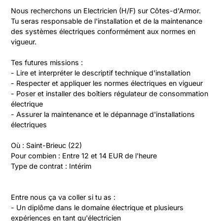
Nous recherchons un Electricien (H/F) sur Côtes-d'Armor. 
Tu seras responsable de l'installation et de la maintenance 
des systèmes électriques conformément aux normes en 
vigueur.

Tes futures missions :

- Lire et interpréter le descriptif technique d'installation

- Respecter et appliquer les normes électriques en vigueur

- Poser et installer des boîtiers régulateur de consommation 
électrique

- Assurer la maintenance et le dépannage d'installations 
électriques

Où : Saint-Brieuc (22)

Pour combien : Entre 12 et 14 EUR de l'heure

Type de contrat : Intérim
Entre nous ça va coller si tu as :

- Un diplôme dans le domaine électrique et plusieurs 
expériences en tant qu'électricien
