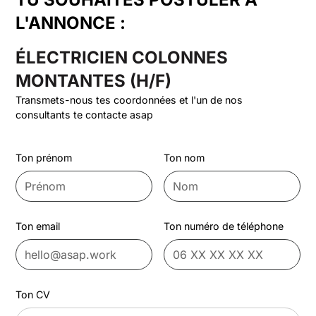
L'ANNONCE :
ÉLECTRICIEN COLONNES
MONTANTES (H/F)
Transmets-nous tes coordonnées et l'un de nos
consultants te contacte asap
Ton prénom
Ton nom
Ton email
Ton numéro de téléphone
Ton CV