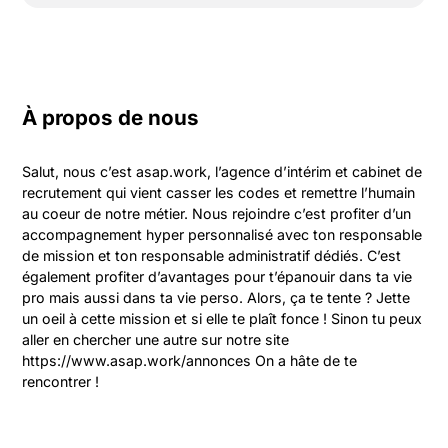
À propos de nous
Salut, nous c’est asap.work, l’agence d’intérim et cabinet de 
recrutement qui vient casser les codes et remettre l’humain 
au coeur de notre métier. Nous rejoindre c’est profiter d’un 
accompagnement hyper personnalisé avec ton responsable 
de mission et ton responsable administratif dédiés. C’est 
également profiter d’avantages pour t’épanouir dans ta vie 
pro mais aussi dans ta vie perso. Alors, ça te tente ? Jette 
un oeil à cette mission et si elle te plaît fonce ! Sinon tu peux 
aller en chercher une autre sur notre site 
https://www.asap.work/annonces On a hâte de te 
rencontrer !