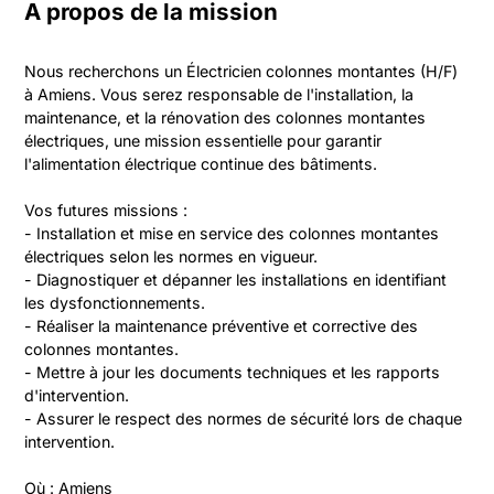
A propos de la mission
Nous recherchons un Électricien colonnes montantes (H/F) 
à Amiens. Vous serez responsable de l'installation, la 
maintenance, et la rénovation des colonnes montantes 
électriques, une mission essentielle pour garantir 
l'alimentation électrique continue des bâtiments.

Vos futures missions :

- Installation et mise en service des colonnes montantes 
électriques selon les normes en vigueur.

- Diagnostiquer et dépanner les installations en identifiant 
les dysfonctionnements.

- Réaliser la maintenance préventive et corrective des 
colonnes montantes.

- Mettre à jour les documents techniques et les rapports 
d'intervention.

- Assurer le respect des normes de sécurité lors de chaque 
intervention.

Où : Amiens
