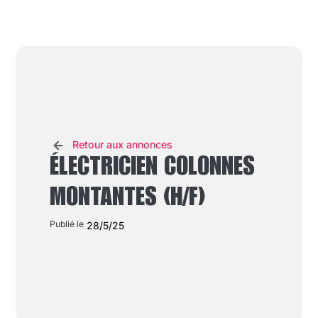
Retour aux annonces
ÉLECTRICIEN COLONNES
MONTANTES (H/F)
Publié le
28/5/25