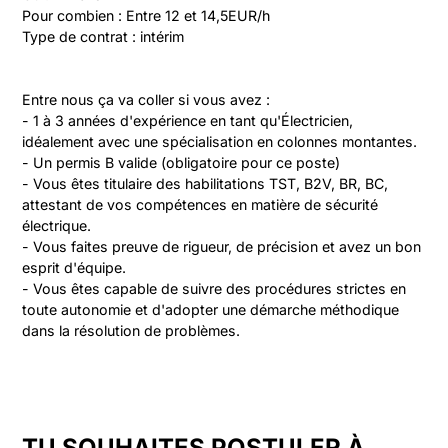
Pour combien : Entre 12 et 14,5EUR/h

Type de contrat : intérim
Entre nous ça va coller si vous avez :

- 1 à 3 années d'expérience en tant qu'Électricien, 
idéalement avec une spécialisation en colonnes montantes.

- Un permis B valide (obligatoire pour ce poste)

- Vous êtes titulaire des habilitations TST, B2V, BR, BC, 
attestant de vos compétences en matière de sécurité 
électrique.

- Vous faites preuve de rigueur, de précision et avez un bon 
esprit d'équipe.

- Vous êtes capable de suivre des procédures strictes en 
toute autonomie et d'adopter une démarche méthodique 
dans la résolution de problèmes.

TU SOUHAITES POSTULER À