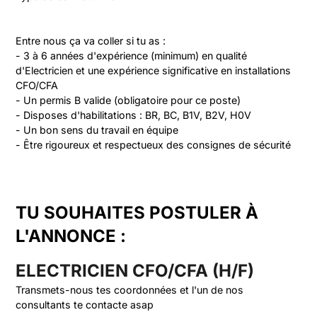
Entre nous ça va coller si tu as :

- 3 à 6 années d'expérience (minimum) en qualité 
d'Electricien et une expérience significative en installations 
CFO/CFA

- Un permis B valide (obligatoire pour ce poste)

- Disposes d'habilitations : BR, BC, B1V, B2V, H0V

- Un bon sens du travail en équipe

TU SOUHAITES POSTULER À
L'ANNONCE :
ELECTRICIEN CFO/CFA (H/F)
Transmets-nous tes coordonnées et l'un de nos
consultants te contacte asap