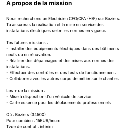
A propos de la mission
Nous recherchons un Electricien CFO/CFA (H/F) sur Béziers. 
Tu assureras la réalisation et la mise en service des 
installations électriques selon les normes en vigueur.

Tes futures missions :

- Installer des équipements électriques dans des bâtiments 
neufs ou en rénovation.

- Réaliser des dépannages et des mises aux normes des 
installations.

- Effectuer des contrôles et des tests de fonctionnement.

- Collaborer avec les autres corps de métier sur le chantier.

Les + de la mission :

- Mise à disposition d'un véhicule de service

- Carte essence pour les déplacements professionnels

Où : Béziers (34500)

Pour combien : 15EUR/heure

Type de contrat : intérim