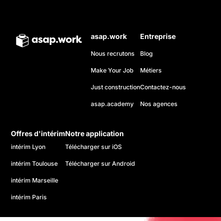
asap.work
Entreprise
Nous recrutons
Blog
Make Your Job
Métiers
Just construction
Contactez-nous
asap.academy
Nos agences
Offres d'intérim
Notre application
intérim Lyon
Télécharger sur iOS
intérim Toulouse
Télécharger sur Android
intérim Marseille
intérim Paris