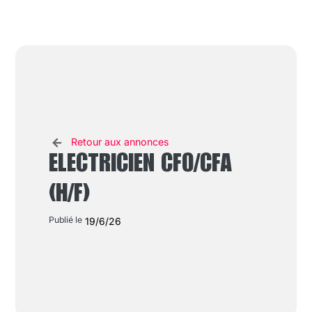
Retour aux annonces
ELECTRICIEN CFO/CFA
(H/F)
Publié le
19/6/26