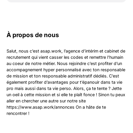
À propos de nous
Salut, nous c’est asap.work, l’agence d’intérim et cabinet de 
recrutement qui vient casser les codes et remettre l’humain 
au coeur de notre métier. Nous rejoindre c’est profiter d’un 
accompagnement hyper personnalisé avec ton responsable 
de mission et ton responsable administratif dédiés. C’est 
également profiter d’avantages pour t’épanouir dans ta vie 
pro mais aussi dans ta vie perso. Alors, ça te tente ? Jette 
un oeil à cette mission et si elle te plaît fonce ! Sinon tu peux 
aller en chercher une autre sur notre site 
https://www.asap.work/annonces On a hâte de te 
rencontrer !