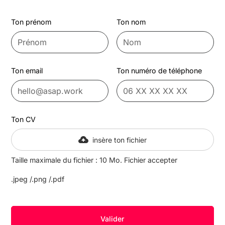
Ton prénom
Ton nom
Ton email
Ton numéro de téléphone
Ton CV
insère ton fichier
Taille maximale du fichier : 10 Mo. Fichier accepter
.jpeg /.png /.pdf