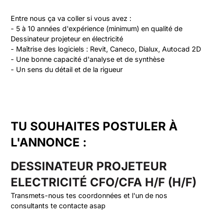
Entre nous ça va coller si vous avez :

- 5 à 10 années d'expérience (minimum) en qualité de 
Dessinateur projeteur en électricité

- Maîtrise des logiciels : Revit, Caneco, Dialux, Autocad 2D

- Une bonne capacité d'analyse et de synthèse

- Un sens du détail et de la rigueur

TU SOUHAITES POSTULER À
L'ANNONCE :
DESSINATEUR PROJETEUR
ELECTRICITÉ CFO/CFA H/F (H/F)
Transmets-nous tes coordonnées et l'un de nos
consultants te contacte asap