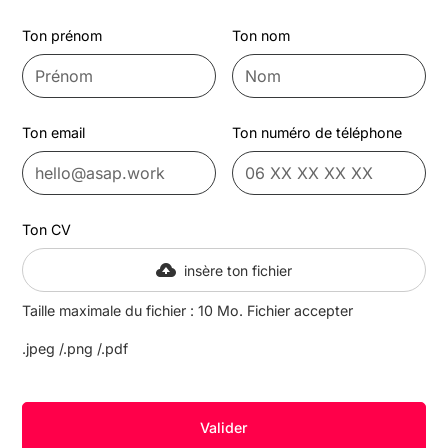
Ton prénom
Ton nom
Ton email
Ton numéro de téléphone
Ton CV
insère ton fichier
Taille maximale du fichier : 10 Mo. Fichier accepter
.jpeg /.png /.pdf