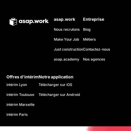
asap.work
Entreprise
Nous recrutons
Blog
Make Your Job
Métiers
Just construction
Contactez-nous
asap.academy
Nos agences
Offres d'intérim
Notre application
intérim Lyon
Télécharger sur iOS
intérim Toulouse
Télécharger sur Android
intérim Marseille
intérim Paris