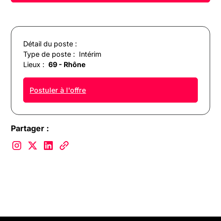
Détail du poste :
Type de poste :
Intérim
Lieux :
69 - Rhône
Postuler à l'offre
Partager :