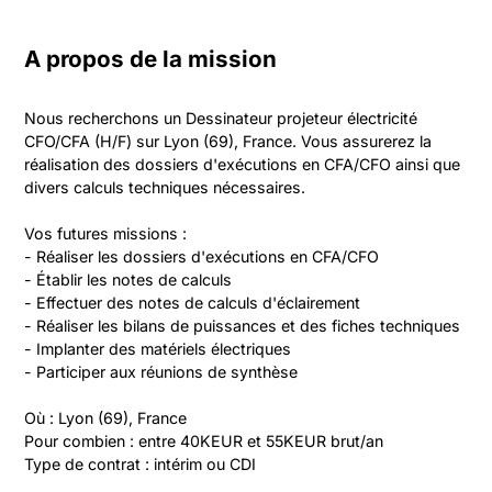
A propos de la mission
Nous recherchons un Dessinateur projeteur électricité 
CFO/CFA (H/F) sur Lyon (69), France. Vous assurerez la 
réalisation des dossiers d'exécutions en CFA/CFO ainsi que 
divers calculs techniques nécessaires.

Vos futures missions :

- Réaliser les dossiers d'exécutions en CFA/CFO

- Établir les notes de calculs

- Effectuer des notes de calculs d'éclairement

- Réaliser les bilans de puissances et des fiches techniques

- Implanter des matériels électriques

- Participer aux réunions de synthèse

Où : Lyon (69), France  

Pour combien : entre 40KEUR et 55KEUR brut/an  

Type de contrat : intérim ou CDI