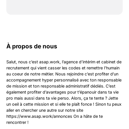
À propos de nous
Salut, nous c’est asap.work, l’agence d’intérim et cabinet de 
recrutement qui vient casser les codes et remettre l’humain 
au coeur de notre métier. Nous rejoindre c’est profiter d’un 
accompagnement hyper personnalisé avec ton responsable 
de mission et ton responsable administratif dédiés. C’est 
également profiter d’avantages pour t’épanouir dans ta vie 
pro mais aussi dans ta vie perso. Alors, ça te tente ? Jette 
un oeil à cette mission et si elle te plaît fonce ! Sinon tu peux 
aller en chercher une autre sur notre site 
https://www.asap.work/annonces On a hâte de te 
rencontrer !