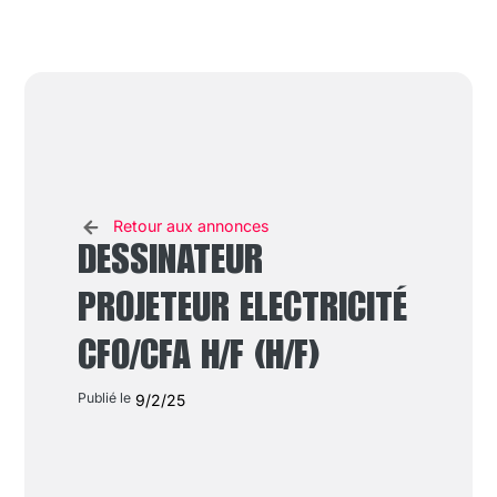
Retour aux annonces
DESSINATEUR
PROJETEUR ELECTRICITÉ
CFO/CFA H/F (H/F)
Publié le
9/2/25