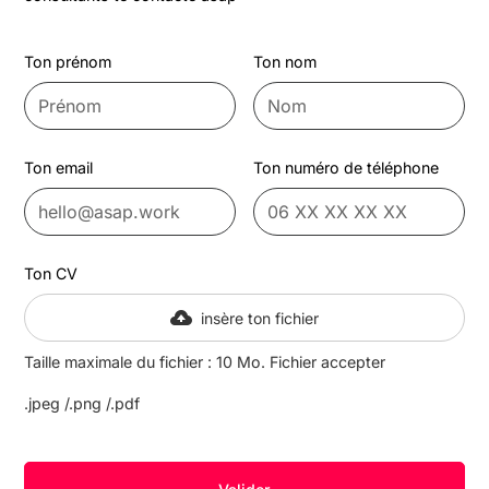
Ton prénom
Ton nom
Ton email
Ton numéro de téléphone
Ton CV
insère ton fichier
Taille maximale du fichier : 10 Mo. Fichier accepter
.jpeg /.png /.pdf