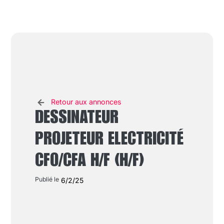
Retour aux annonces
DESSINATEUR
PROJETEUR ELECTRICITÉ
CFO/CFA H/F (H/F)
Publié le
6/2/25