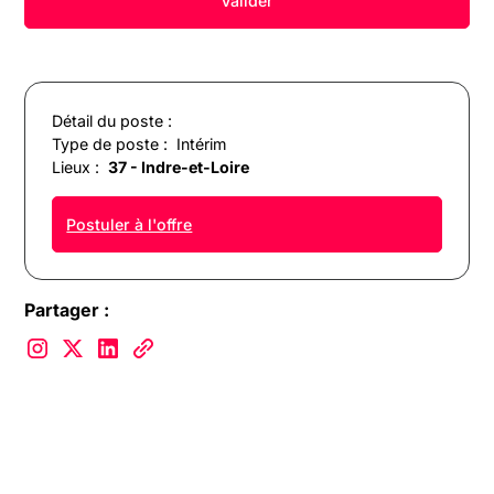
Détail du poste :
Type de poste :
Intérim
Lieux :
37 - Indre-et-Loire
Postuler à l'offre
Partager :