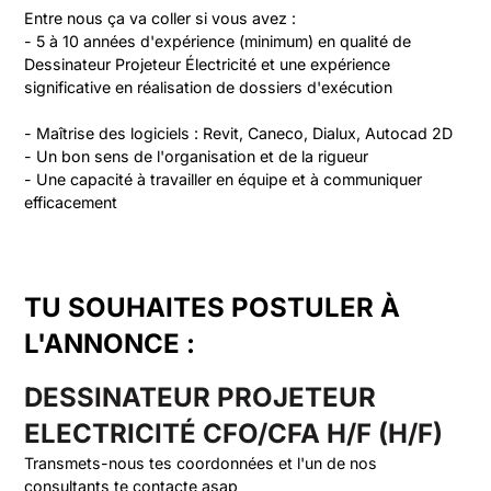
Entre nous ça va coller si vous avez :

- 5 à 10 années d'expérience (minimum) en qualité de 
Dessinateur Projeteur Électricité et une expérience 
significative en réalisation de dossiers d'exécution

- Maîtrise des logiciels : Revit, Caneco, Dialux, Autocad 2D

- Un bon sens de l'organisation et de la rigueur

- Une capacité à travailler en équipe et à communiquer 
TU SOUHAITES POSTULER À
L'ANNONCE :
DESSINATEUR PROJETEUR
ELECTRICITÉ CFO/CFA H/F (H/F)
Transmets-nous tes coordonnées et l'un de nos
consultants te contacte asap