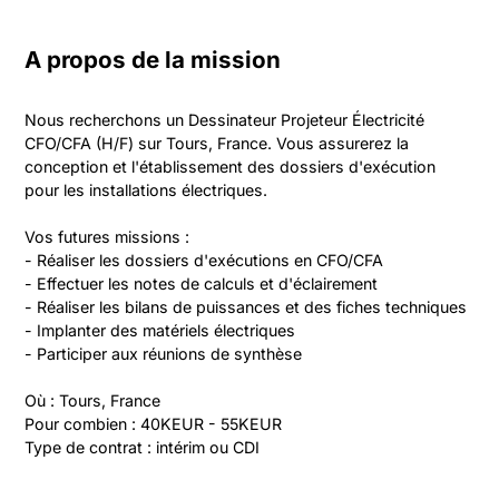
A propos de la mission
Nous recherchons un Dessinateur Projeteur Électricité 
CFO/CFA (H/F) sur Tours, France. Vous assurerez la 
conception et l'établissement des dossiers d'exécution 
pour les installations électriques.

Vos futures missions :

- Réaliser les dossiers d'exécutions en CFO/CFA

- Effectuer les notes de calculs et d'éclairement

- Réaliser les bilans de puissances et des fiches techniques

- Implanter des matériels électriques

- Participer aux réunions de synthèse

Où : Tours, France  

Pour combien : 40KEUR - 55KEUR  

Type de contrat : intérim ou CDI