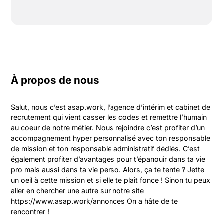
À propos de nous
Salut, nous c’est asap.work, l’agence d’intérim et cabinet de 
recrutement qui vient casser les codes et remettre l’humain 
au coeur de notre métier. Nous rejoindre c’est profiter d’un 
accompagnement hyper personnalisé avec ton responsable 
de mission et ton responsable administratif dédiés. C’est 
également profiter d’avantages pour t’épanouir dans ta vie 
pro mais aussi dans ta vie perso. Alors, ça te tente ? Jette 
un oeil à cette mission et si elle te plaît fonce ! Sinon tu peux 
aller en chercher une autre sur notre site 
https://www.asap.work/annonces On a hâte de te 
rencontrer !