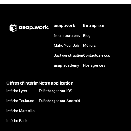
asap.work
Entreprise
Nous recrutons
Blog
Make Your Job
Métiers
Just construction
Contactez-nous
asap.academy
Nos agences
Offres d'intérim
Notre application
intérim Lyon
Télécharger sur iOS
intérim Toulouse
Télécharger sur Android
intérim Marseille
intérim Paris