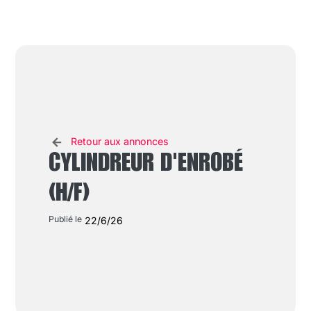
Retour aux annonces
CYLINDREUR D'ENROBÉ
(H/F)
Publié le
22/6/26