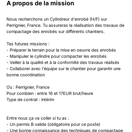
A propos de la mission
Nous recherchons un Cylindreur d'enrobé (H/F) sur 
Perrignier, France. Tu assureras la réalisation des travaux de 
compactage des enrobés sur différents chantiers. 

Tes futures missions :

- Préparer le terrain pour la mise en oeuvre des enrobés

- Manipuler le cylindre pour compacter les enrobés

- Veiller à la qualité et à la conformité des travaux réalisés

- Collaborer avec l'équipe sur le chantier pour garantir une 
bonne coordination

Où : Perrignier, France

Pour combien : entre 16 et 17EUR brut/heure

Type de contrat : intérim
Entre nous ça va coller si tu as :

- Un permis B valide (obligatoire pour ce poste)

- Une bonne connaissance des techniques de compactage
