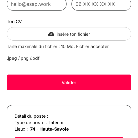
Ton CV
insère ton fichier
Taille maximale du fichier : 10 Mo. Fichier accepter
.jpeg /.png /.pdf
Détail du poste :
Type de poste :
Intérim
Lieux :
74 - Haute-Savoie