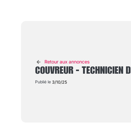
Retour aux annonces
COUVREUR - TECHNICIEN DE
Publié le
3/10/25