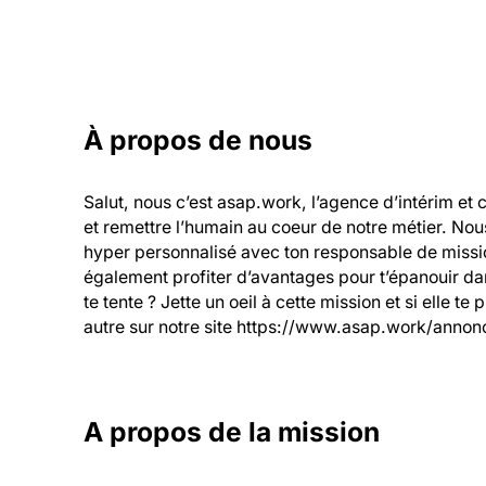
À propos de nous
Salut, nous c’est asap.work, l’agence d’intérim et 
et remettre l’humain au coeur de notre métier. Nou
hyper personnalisé avec ton responsable de mission
également profiter d’avantages pour t’épanouir dans
te tente ? Jette un oeil à cette mission et si elle te
autre sur notre site https://www.asap.work/annonc
A propos de la mission