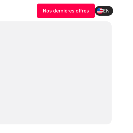
Nos dernières offres
EN