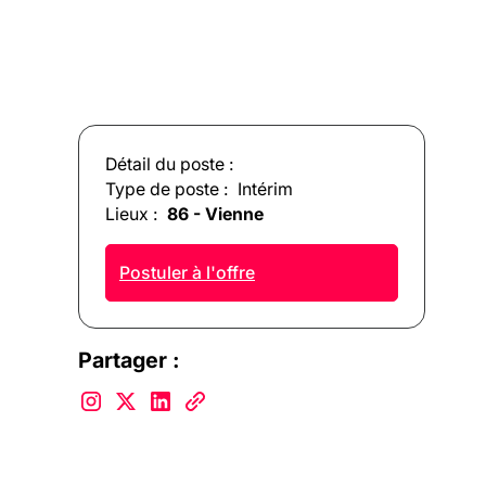
Détail du poste :
Type de poste :
Intérim
Lieux :
86 - Vienne
Postuler à l'offre
Partager :