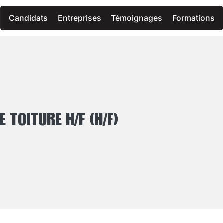
Candidats
Entreprises
Témoignages
Formations
 TOITURE H/F (H/F)