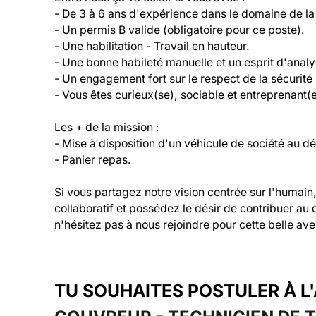
- De 3 à 6 ans d'expérience dans le domaine de la 
- Un permis B valide (obligatoire pour ce poste).

- Une habilitation - Travail en hauteur.

- Une bonne habileté manuelle et un esprit d'analys
- Un engagement fort sur le respect de la sécurité s
- Vous êtes curieux(se), sociable et entreprenant(e)
Les + de la mission :

- Mise à disposition d'un véhicule de société au d
- Panier repas.

Si vous partagez notre vision centrée sur l'humain
collaboratif et possédez le désir de contribuer au
n'hésitez pas à nous rejoindre pour cette belle ave
TU SOUHAITES POSTULER À L