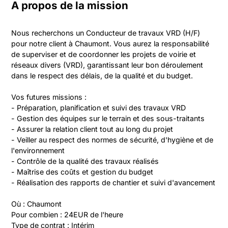
A propos de la mission
Nous recherchons un Conducteur de travaux VRD (H/F) 
pour notre client à Chaumont. Vous aurez la responsabilité 
de superviser et de coordonner les projets de voirie et 
réseaux divers (VRD), garantissant leur bon déroulement 
dans le respect des délais, de la qualité et du budget.

Vos futures missions :

- Préparation, planification et suivi des travaux VRD

- Gestion des équipes sur le terrain et des sous-traitants

- Assurer la relation client tout au long du projet

- Veiller au respect des normes de sécurité, d'hygiène et de 
l'environnement

- Contrôle de la qualité des travaux réalisés

- Maîtrise des coûts et gestion du budget

- Réalisation des rapports de chantier et suivi d'avancement

Où : Chaumont

Pour combien : 24EUR de l'heure

Type de contrat : Intérim