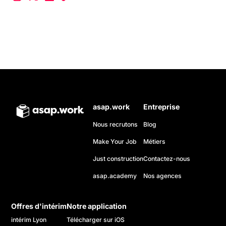
asap.work
Entreprise
Nous recrutons
Blog
Make Your Job
Métiers
Just construction
Contactez-nous
asap.academy
Nos agences
Offres d'intérim
Notre application
intérim Lyon
Télécharger sur iOS