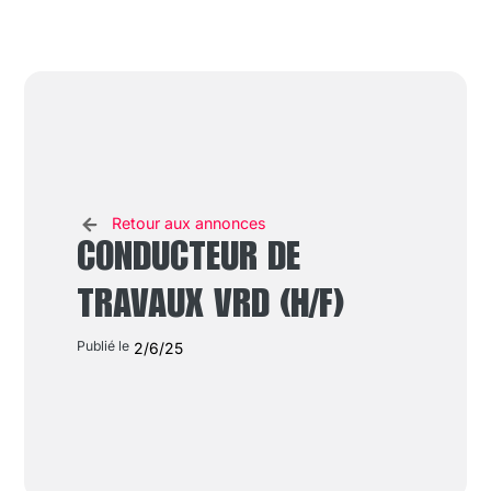
Retour aux annonces
CONDUCTEUR DE
TRAVAUX VRD (H/F)
Publié le
2/6/25