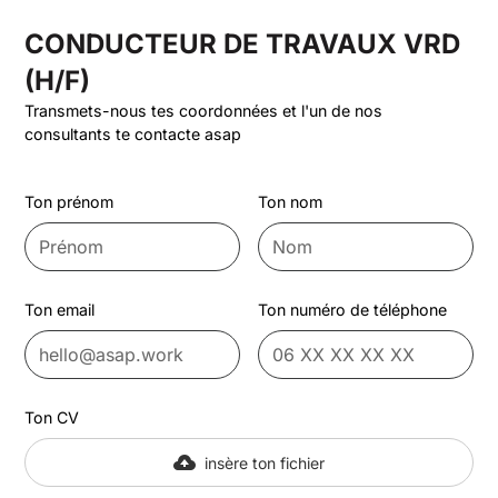
CONDUCTEUR DE TRAVAUX VRD
(H/F)
Transmets-nous tes coordonnées et l'un de nos
consultants te contacte asap
Ton prénom
Ton nom
Ton email
Ton numéro de téléphone
Ton CV
insère ton fichier