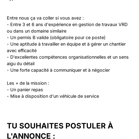
Entre nous ça va coller si vous avez :

- Entre 3 et 6 ans d'expérience en gestion de travaux VRD 
ou dans un domaine similaire

- Un permis B valide (obligatoire pour ce poste)

- Une aptitude à travailler en équipe et à gérer un chantier 
avec efficacité

- D'excellentes compétences organisationnelles et un sens 
aigu du détail

- Une forte capacité à communiquer et à négocier

Les + de la mission :

- Un panier repas

- Mise à disposition d'un véhicule de service
TU SOUHAITES POSTULER À
L'ANNONCE :