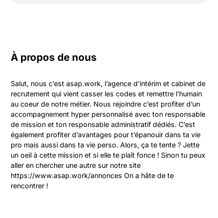
À propos de nous
Salut, nous c’est asap.work, l’agence d’intérim et cabinet de 
recrutement qui vient casser les codes et remettre l’humain 
au coeur de notre métier. Nous rejoindre c’est profiter d’un 
accompagnement hyper personnalisé avec ton responsable 
de mission et ton responsable administratif dédiés. C’est 
également profiter d’avantages pour t’épanouir dans ta vie 
pro mais aussi dans ta vie perso. Alors, ça te tente ? Jette 
un oeil à cette mission et si elle te plaît fonce ! Sinon tu peux 
aller en chercher une autre sur notre site 
https://www.asap.work/annonces On a hâte de te 
rencontrer !