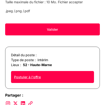
Taille maximale du fichier : 10 Mo. Fichier accepter
.jpeg /.png /.pdf
Détail du poste :
Type de poste :
Intérim
Lieux :
52 - Haute-Marne
Postuler à l'offre
Partager :