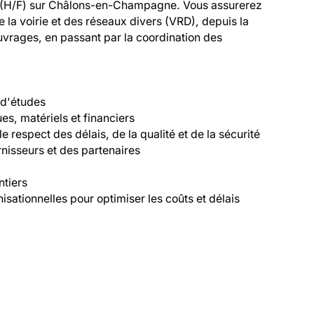
(H/F) sur Châlons-en-Champagne. Vous assurerez 
la voirie et des réseaux divers (VRD), depuis la 
uvrages, en passant par la coordination des 
 d'études

es, matériels et financiers

 respect des délais, de la qualité et de la sécurité

urnisseurs et des partenaires

tiers

sationnelles pour optimiser les coûts et délais 
