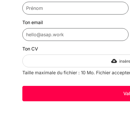
Ton email
Ton CV
insère
Taille maximale du fichier : 10 Mo. Fichier accepte