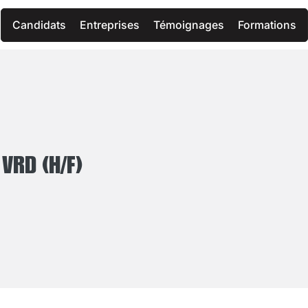
Candidats
Entreprises
Témoignages
Formations
VRD (H/F)