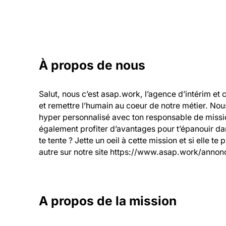
À propos de nous
Salut, nous c’est asap.work, l’agence d’intérim et 
et remettre l’humain au coeur de notre métier. Nou
hyper personnalisé avec ton responsable de mission
également profiter d’avantages pour t’épanouir dans
te tente ? Jette un oeil à cette mission et si elle te
autre sur notre site https://www.asap.work/annonc
A propos de la mission