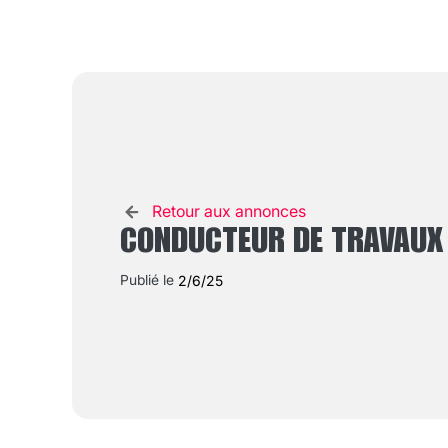
Retour aux annonces
CONDUCTEUR DE TRAVAUX 
Publié le
2/6/25