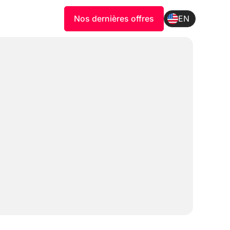
Nos dernières offres
EN