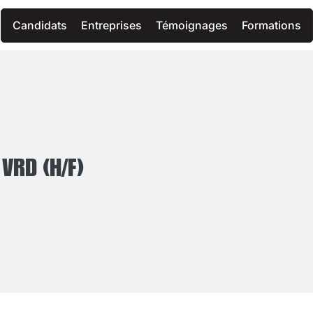
Candidats
Entreprises
Témoignages
Formations
VRD (H/F)