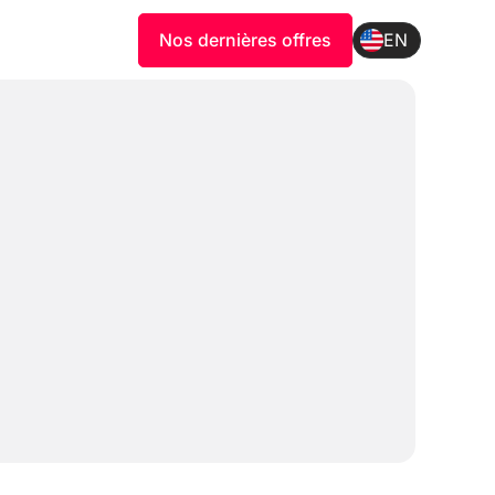
Nos dernières offres
EN