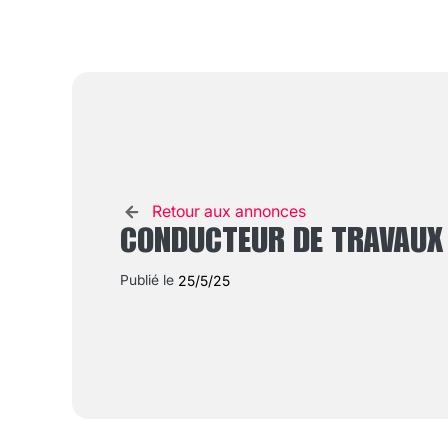
Retour aux annonces
CONDUCTEUR DE TRAVAUX 
Publié le
25/5/25