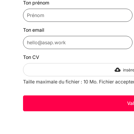
Ton prénom
Ton email
Ton CV
insère
Taille maximale du fichier : 10 Mo. Fichier accepte