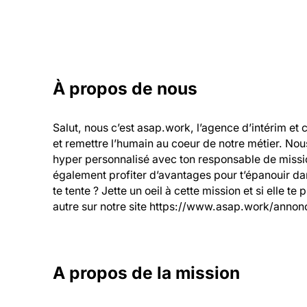
À propos de nous
Salut, nous c’est asap.work, l’agence d’intérim et 
et remettre l’humain au coeur de notre métier. Nou
hyper personnalisé avec ton responsable de mission
également profiter d’avantages pour t’épanouir dans
te tente ? Jette un oeil à cette mission et si elle te
autre sur notre site https://www.asap.work/annonc
A propos de la mission