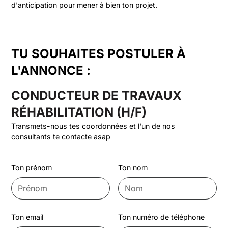
d'anticipation pour mener à bien ton projet.
TU SOUHAITES POSTULER À
L'ANNONCE :
CONDUCTEUR DE TRAVAUX
RÉHABILITATION (H/F)
Transmets-nous tes coordonnées et l'un de nos
consultants te contacte asap
Ton prénom
Ton nom
Ton email
Ton numéro de téléphone