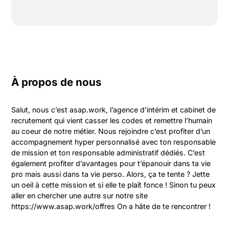
À propos de nous
Salut, nous c’est asap.work, l’agence d’intérim et cabinet de 
recrutement qui vient casser les codes et remettre l’humain 
au coeur de notre métier. Nous rejoindre c’est profiter d’un 
accompagnement hyper personnalisé avec ton responsable 
de mission et ton responsable administratif dédiés. C’est 
également profiter d’avantages pour t’épanouir dans ta vie 
pro mais aussi dans ta vie perso. Alors, ça te tente ? Jette 
un oeil à cette mission et si elle te plaît fonce ! Sinon tu peux 
aller en chercher une autre sur notre site 
https://www.asap.work/offres On a hâte de te rencontrer !