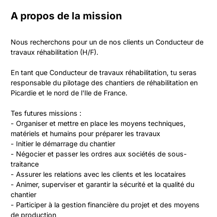
A propos de la mission
Nous recherchons pour un de nos clients un Conducteur de 
travaux réhabilitation (H/F).
En tant que Conducteur de travaux réhabilitation, tu seras 
responsable du pilotage des chantiers de réhabilitation en 
Picardie et le nord de l'Ile de France.
Tes futures missions :
- Organiser et mettre en place les moyens techniques, 
matériels et humains pour préparer les travaux
- Initier le démarrage du chantier
- Négocier et passer les ordres aux sociétés de sous-
traitance
- Assurer les relations avec les clients et les locataires
- Animer, superviser et garantir la sécurité et la qualité du 
chantier
- Participer à la gestion financière du projet et des moyens 
de production