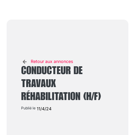
Retour aux annonces
CONDUCTEUR DE
TRAVAUX
RÉHABILITATION (H/F)
Publié le
11/4/24