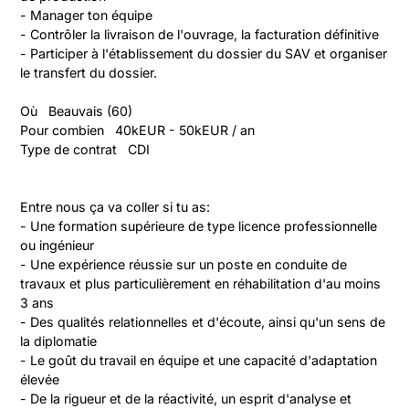
- Manager ton équipe
- Contrôler la livraison de l'ouvrage, la facturation définitive
- Participer à l'établissement du dossier du SAV et organiser 
le transfert du dossier.
Où   Beauvais (60)
Pour combien   40kEUR - 50kEUR / an
Type de contrat   CDI
Entre nous ça va coller si tu as:
- Une formation supérieure de type licence professionnelle 
ou ingénieur
- Une expérience réussie sur un poste en conduite de 
travaux et plus particulièrement en réhabilitation d'au moins 
3 ans
- Des qualités relationnelles et d'écoute, ainsi qu'un sens de 
la diplomatie
- Le goût du travail en équipe et une capacité d'adaptation 
élevée
- De la rigueur et de la réactivité, un esprit d'analyse et 