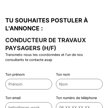
TU SOUHAITES POSTULER À
L'ANNONCE :
CONDUCTEUR DE TRAVAUX
PAYSAGERS (H/F)
Transmets-nous tes coordonnées et l'un de nos
consultants te contacte asap
Ton prénom
Ton nom
Ton email
Ton numéro de téléphone