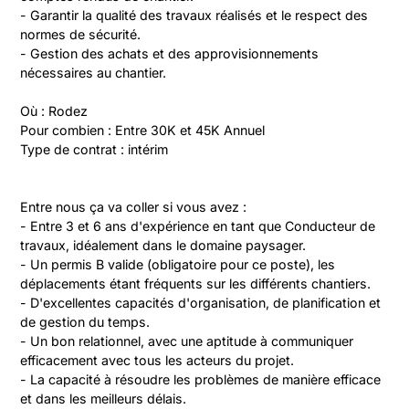
- Garantir la qualité des travaux réalisés et le respect des 
normes de sécurité.

- Gestion des achats et des approvisionnements 
nécessaires au chantier.

Où : Rodez

Pour combien : Entre 30K et 45K Annuel

Type de contrat : intérim
Entre nous ça va coller si vous avez :

- Entre 3 et 6 ans d'expérience en tant que Conducteur de 
travaux, idéalement dans le domaine paysager.

- Un permis B valide (obligatoire pour ce poste), les 
déplacements étant fréquents sur les différents chantiers.

- D'excellentes capacités d'organisation, de planification et 
de gestion du temps.

- Un bon relationnel, avec une aptitude à communiquer 
efficacement avec tous les acteurs du projet.

- La capacité à résoudre les problèmes de manière efficace 
et dans les meilleurs délais.