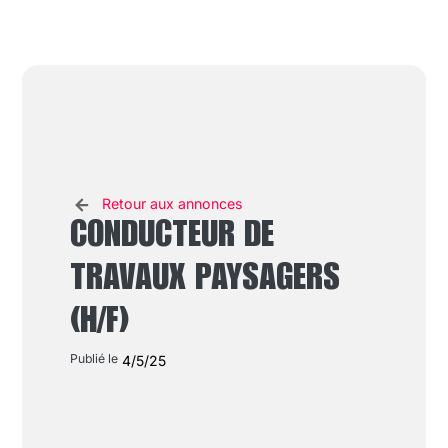
Retour aux annonces
CONDUCTEUR DE
TRAVAUX PAYSAGERS
(H/F)
Publié le
4/5/25