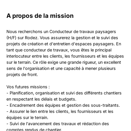
A propos de la mission
Nous recherchons un Conducteur de travaux paysagers 
(H/F) sur Rodez. Vous assurerez la gestion et le suivi des 
projets de création et d'entretien d'espaces paysagers. En 
tant que conducteur de travaux, vous êtes le principal 
interlocuteur entre les clients, les fournisseurs et les équipes 
sur le terrain. Ce rôle exige une grande rigueur, un excellent 
sens de l'organisation et une capacité à mener plusieurs 
projets de front.

Vos futures missions :

- Planification, organisation et suivi des différents chantiers 
en respectant les délais et budgets.

- Encadrement des équipes et gestion des sous-traitants.

- Assurer le lien entre les clients, les fournisseurs et les 
équipes sur le terrain.

- Suivi de l'avancement des travaux et rédaction des 
comptes rendus de chantier.
