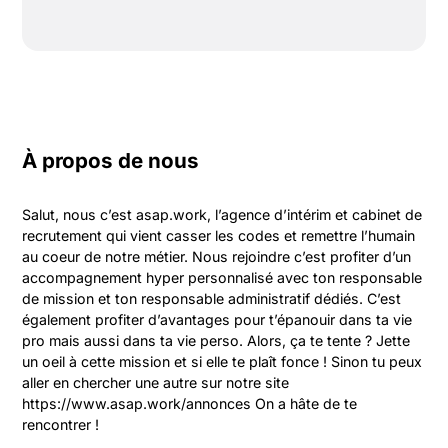
À propos de nous
Salut, nous c’est asap.work, l’agence d’intérim et cabinet de 
recrutement qui vient casser les codes et remettre l’humain 
au coeur de notre métier. Nous rejoindre c’est profiter d’un 
accompagnement hyper personnalisé avec ton responsable 
de mission et ton responsable administratif dédiés. C’est 
également profiter d’avantages pour t’épanouir dans ta vie 
pro mais aussi dans ta vie perso. Alors, ça te tente ? Jette 
un oeil à cette mission et si elle te plaît fonce ! Sinon tu peux 
aller en chercher une autre sur notre site 
https://www.asap.work/annonces On a hâte de te 
rencontrer !