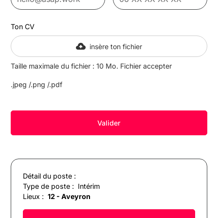
Ton CV
insère ton fichier
Taille maximale du fichier : 10 Mo. Fichier accepter
.jpeg /.png /.pdf
Détail du poste :
Type de poste :
Intérim
Lieux :
12 - Aveyron