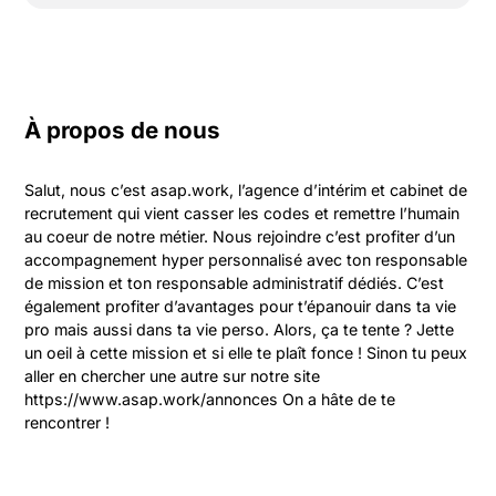
À propos de nous
Salut, nous c’est asap.work, l’agence d’intérim et cabinet de 
recrutement qui vient casser les codes et remettre l’humain 
au coeur de notre métier. Nous rejoindre c’est profiter d’un 
accompagnement hyper personnalisé avec ton responsable 
de mission et ton responsable administratif dédiés. C’est 
également profiter d’avantages pour t’épanouir dans ta vie 
pro mais aussi dans ta vie perso. Alors, ça te tente ? Jette 
un oeil à cette mission et si elle te plaît fonce ! Sinon tu peux 
aller en chercher une autre sur notre site 
https://www.asap.work/annonces On a hâte de te 
rencontrer !