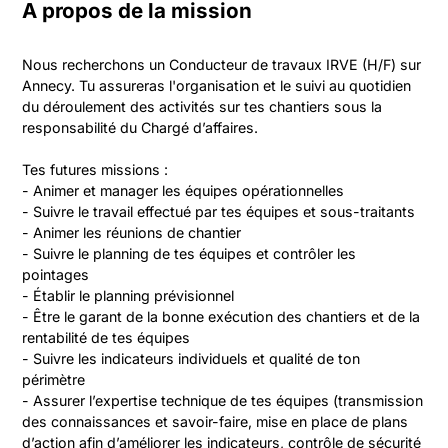
A propos de la mission
Nous recherchons un Conducteur de travaux IRVE (H/F) sur 
Annecy. Tu assureras l'organisation et le suivi au quotidien 
du déroulement des activités sur tes chantiers sous la 
responsabilité du Chargé d’affaires.

Tes futures missions :

- Animer et manager les équipes opérationnelles

- Suivre le travail effectué par tes équipes et sous-traitants

- Animer les réunions de chantier

- Suivre le planning de tes équipes et contrôler les 
pointages

- Établir le planning prévisionnel

- Être le garant de la bonne exécution des chantiers et de la 
rentabilité de tes équipes

- Suivre les indicateurs individuels et qualité de ton 
périmètre

- Assurer l’expertise technique de tes équipes (transmission 
des connaissances et savoir-faire, mise en place de plans 
d’action afin d’améliorer les indicateurs, contrôle de sécurité 