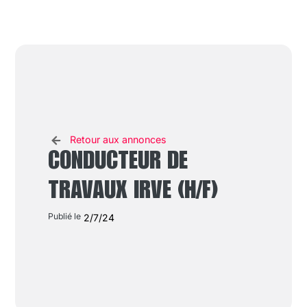
Retour aux annonces
CONDUCTEUR DE
TRAVAUX IRVE (H/F)
Publié le
2/7/24