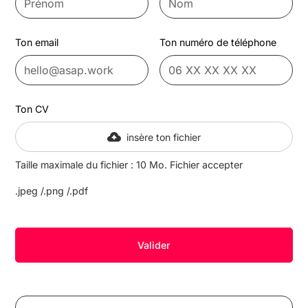
Ton email
Ton numéro de téléphone
Ton CV
insère ton fichier
Taille maximale du fichier : 10 Mo. Fichier accepter
.jpeg /.png /.pdf