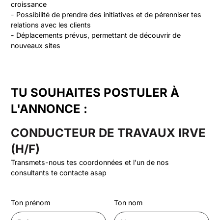
croissance

- Possibilité de prendre des initiatives et de pérenniser tes 
relations avec les clients

- Déplacements prévus, permettant de découvrir de 
nouveaux sites
TU SOUHAITES POSTULER À
L'ANNONCE :
CONDUCTEUR DE TRAVAUX IRVE
(H/F)
Transmets-nous tes coordonnées et l'un de nos
consultants te contacte asap
Ton prénom
Ton nom