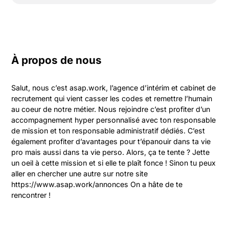
À propos de nous
Salut, nous c’est asap.work, l’agence d’intérim et cabinet de 
recrutement qui vient casser les codes et remettre l’humain 
au coeur de notre métier. Nous rejoindre c’est profiter d’un 
accompagnement hyper personnalisé avec ton responsable 
de mission et ton responsable administratif dédiés. C’est 
également profiter d’avantages pour t’épanouir dans ta vie 
pro mais aussi dans ta vie perso. Alors, ça te tente ? Jette 
un oeil à cette mission et si elle te plaît fonce ! Sinon tu peux 
aller en chercher une autre sur notre site 
https://www.asap.work/annonces On a hâte de te 
rencontrer !