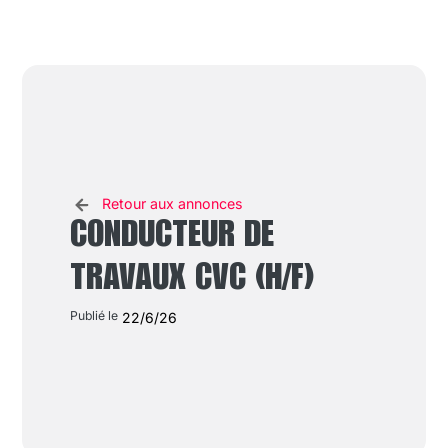
Retour aux annonces
CONDUCTEUR DE
TRAVAUX CVC (H/F)
Publié le
22/6/26