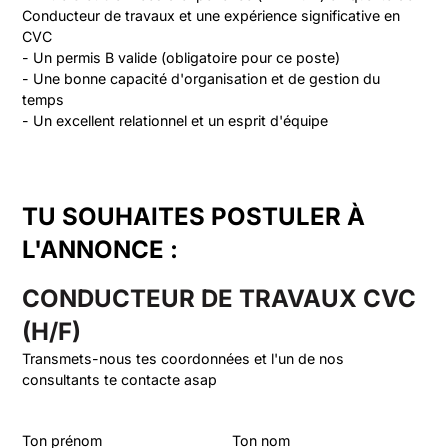
Conducteur de travaux et une expérience significative en 
CVC

- Un permis B valide (obligatoire pour ce poste)

- Une bonne capacité d'organisation et de gestion du 
temps

TU SOUHAITES POSTULER À
L'ANNONCE :
CONDUCTEUR DE TRAVAUX CVC
(H/F)
Transmets-nous tes coordonnées et l'un de nos
consultants te contacte asap
Ton prénom
Ton nom