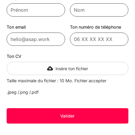
Ton email
Ton numéro de téléphone
Ton CV
insère ton fichier
Taille maximale du fichier : 10 Mo. Fichier accepter
.jpeg /.png /.pdf