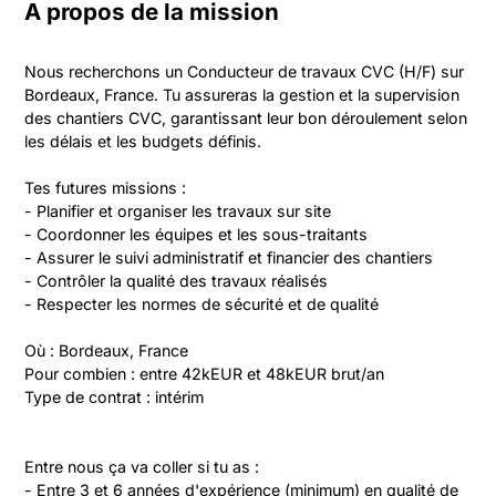
A propos de la mission
Nous recherchons un Conducteur de travaux CVC (H/F) sur 
Bordeaux, France. Tu assureras la gestion et la supervision 
des chantiers CVC, garantissant leur bon déroulement selon 
les délais et les budgets définis.

Tes futures missions :

- Planifier et organiser les travaux sur site

- Coordonner les équipes et les sous-traitants

- Assurer le suivi administratif et financier des chantiers

- Contrôler la qualité des travaux réalisés

- Respecter les normes de sécurité et de qualité

Où : Bordeaux, France  

Pour combien : entre 42kEUR et 48kEUR brut/an  

Type de contrat : intérim
Entre nous ça va coller si tu as :

- Entre 3 et 6 années d'expérience (minimum) en qualité de 