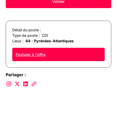
Détail du poste :
Type de poste :
CDI
Lieux :
64 - Pyrénées-Atlantiques
Postuler à l'offre
Partager :