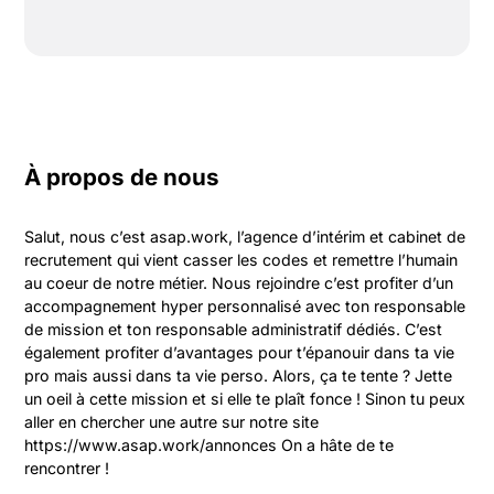
À propos de nous
Salut, nous c’est asap.work, l’agence d’intérim et cabinet de 
recrutement qui vient casser les codes et remettre l’humain 
au coeur de notre métier. Nous rejoindre c’est profiter d’un 
accompagnement hyper personnalisé avec ton responsable 
de mission et ton responsable administratif dédiés. C’est 
également profiter d’avantages pour t’épanouir dans ta vie 
pro mais aussi dans ta vie perso. Alors, ça te tente ? Jette 
un oeil à cette mission et si elle te plaît fonce ! Sinon tu peux 
aller en chercher une autre sur notre site 
https://www.asap.work/annonces On a hâte de te 
rencontrer !