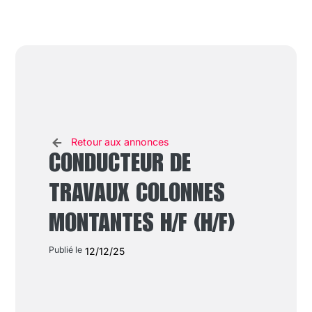
Retour aux annonces
CONDUCTEUR DE
TRAVAUX COLONNES
MONTANTES H/F (H/F)
Publié le
12/12/25