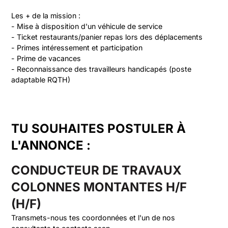
Les + de la mission :

- Mise à disposition d'un véhicule de service

- Ticket restaurants/panier repas lors des déplacements

- Primes intéressement et participation

- Prime de vacances

- Reconnaissance des travailleurs handicapés (poste 
adaptable RQTH)
TU SOUHAITES POSTULER À
L'ANNONCE :
CONDUCTEUR DE TRAVAUX
COLONNES MONTANTES H/F
(H/F)
Transmets-nous tes coordonnées et l'un de nos