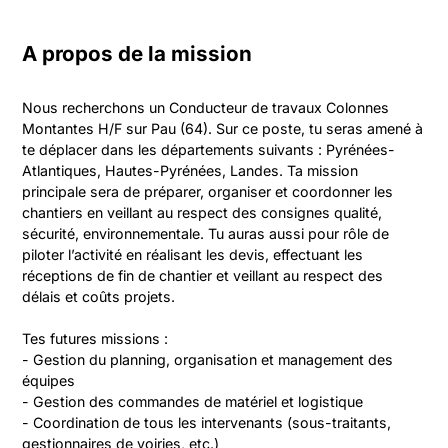
A propos de la mission
Nous recherchons un Conducteur de travaux Colonnes 
Montantes H/F sur Pau (64). Sur ce poste, tu seras amené à 
te déplacer dans les départements suivants : Pyrénées-
Atlantiques, Hautes-Pyrénées, Landes. Ta mission 
principale sera de préparer, organiser et coordonner les 
chantiers en veillant au respect des consignes qualité, 
sécurité, environnementale. Tu auras aussi pour rôle de 
piloter l’activité en réalisant les devis, effectuant les 
réceptions de fin de chantier et veillant au respect des 
délais et coûts projets.

Tes futures missions :

- Gestion du planning, organisation et management des 
équipes

- Gestion des commandes de matériel et logistique

- Coordination de tous les intervenants (sous-traitants, 
gestionnaires de voiries, etc.)
