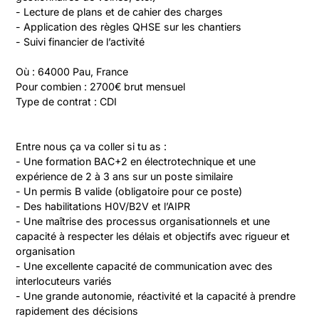
- Lecture de plans et de cahier des charges

- Application des règles QHSE sur les chantiers

- Suivi financier de l’activité

Où : 64000 Pau, France

Pour combien : 2700€ brut mensuel

Type de contrat : CDI
Entre nous ça va coller si tu as :

- Une formation BAC+2 en électrotechnique et une 
expérience de 2 à 3 ans sur un poste similaire

- Un permis B valide (obligatoire pour ce poste)

- Des habilitations H0V/B2V et l’AIPR

- Une maîtrise des processus organisationnels et une 
capacité à respecter les délais et objectifs avec rigueur et 
organisation

- Une excellente capacité de communication avec des 
interlocuteurs variés

- Une grande autonomie, réactivité et la capacité à prendre 
rapidement des décisions
