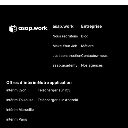
asap.work
Entreprise
Nous recrutons
Blog
Make Your Job
Métiers
Just construction
Contactez-nous
asap.academy
Nos agences
Offres d'intérim
Notre application
intérim Lyon
Télécharger sur iOS
intérim Toulouse
Télécharger sur Android
intérim Marseille
intérim Paris