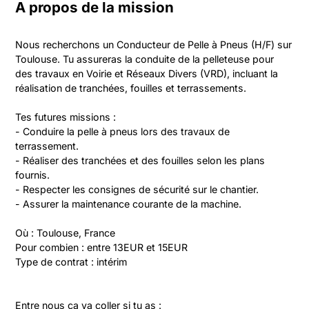
A propos de la mission
Nous recherchons un Conducteur de Pelle à Pneus (H/F) sur 
Toulouse. Tu assureras la conduite de la pelleteuse pour 
des travaux en Voirie et Réseaux Divers (VRD), incluant la 
réalisation de tranchées, fouilles et terrassements.

Tes futures missions :

- Conduire la pelle à pneus lors des travaux de 
terrassement.

- Réaliser des tranchées et des fouilles selon les plans 
fournis.

- Respecter les consignes de sécurité sur le chantier.

- Assurer la maintenance courante de la machine.

Où : Toulouse, France

Pour combien : entre 13EUR et 15EUR

Type de contrat : intérim
Entre nous ça va coller si tu as :
