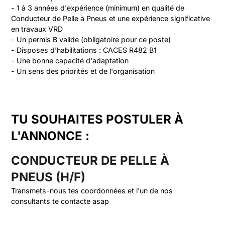
- 1 à 3 années d'expérience (minimum) en qualité de 
Conducteur de Pelle à Pneus et une expérience significative 
en travaux VRD

- Un permis B valide (obligatoire pour ce poste)

- Disposes d'habilitations : CACES R482 B1

- Une bonne capacité d'adaptation

- Un sens des priorités et de l'organisation
TU SOUHAITES POSTULER À
L'ANNONCE :
CONDUCTEUR DE PELLE À
PNEUS (H/F)
Transmets-nous tes coordonnées et l'un de nos
consultants te contacte asap