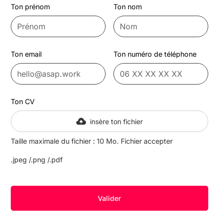
Ton prénom
Ton nom
Ton email
Ton numéro de téléphone
Ton CV
insère ton fichier
Taille maximale du fichier : 10 Mo. Fichier accepter
.jpeg /.png /.pdf