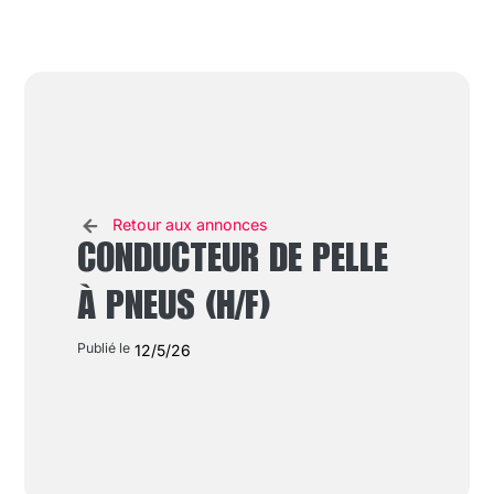
Retour aux annonces
CONDUCTEUR DE PELLE
À PNEUS (H/F)
Publié le
12/5/26