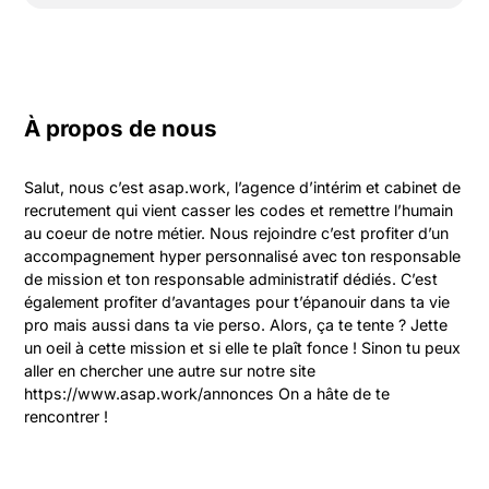
À propos de nous
Salut, nous c’est asap.work, l’agence d’intérim et cabinet de 
recrutement qui vient casser les codes et remettre l’humain 
au coeur de notre métier. Nous rejoindre c’est profiter d’un 
accompagnement hyper personnalisé avec ton responsable 
de mission et ton responsable administratif dédiés. C’est 
également profiter d’avantages pour t’épanouir dans ta vie 
pro mais aussi dans ta vie perso. Alors, ça te tente ? Jette 
un oeil à cette mission et si elle te plaît fonce ! Sinon tu peux 
aller en chercher une autre sur notre site 
https://www.asap.work/annonces On a hâte de te 
rencontrer !