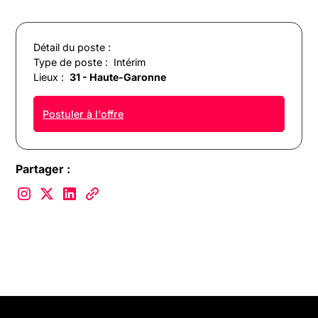
Détail du poste :
Type de poste :
Intérim
Lieux :
31 - Haute-Garonne
Postuler à l'offre
Partager :