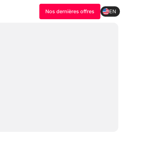
Nos dernières offres
EN