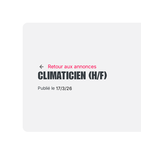
Retour aux annonces
CLIMATICIEN (H/F)
Publié le
17/3/26