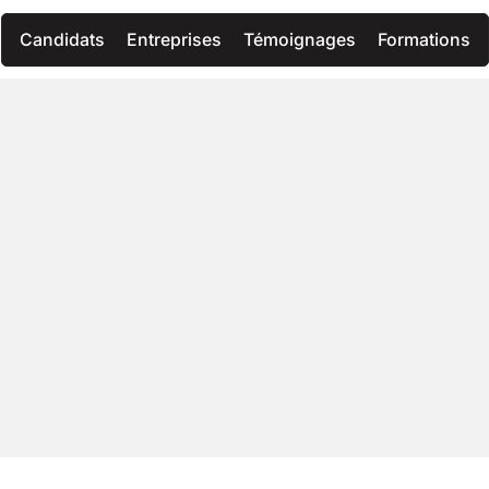
Candidats
Entreprises
Témoignages
Formations