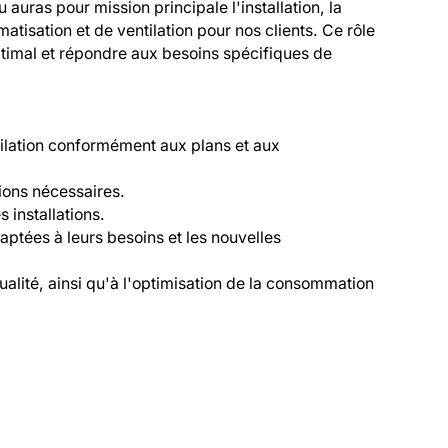
auras pour mission principale l'installation, la 
isation et de ventilation pour nos clients. Ce rôle 
ptimal et répondre aux besoins spécifiques de 
tilation conformément aux plans et aux 
ions nécessaires.

installations.

daptées à leurs besoins et les nouvelles 
ualité, ainsi qu'à l'optimisation de la consommation 