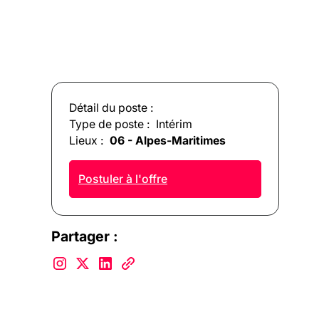
Détail du poste :
Type de poste :
Intérim
Lieux :
06 - Alpes-Maritimes
Postuler à l'offre
Partager :