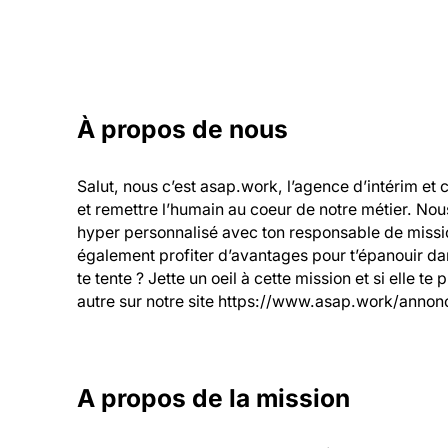
À propos de nous
Salut, nous c’est asap.work, l’agence d’intérim et 
et remettre l’humain au coeur de notre métier. Nou
hyper personnalisé avec ton responsable de mission
également profiter d’avantages pour t’épanouir dans
te tente ? Jette un oeil à cette mission et si elle te
autre sur notre site https://www.asap.work/annonc
A propos de la mission