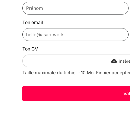
Ton email
Ton CV
insère
Taille maximale du fichier : 10 Mo. Fichier accepte