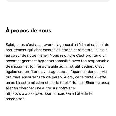
À propos de nous
Salut, nous c’est asap.work, l’agence d’intérim et cabinet de 
recrutement qui vient casser les codes et remettre l’humain 
au coeur de notre métier. Nous rejoindre c’est profiter d’un 
accompagnement hyper personnalisé avec ton responsable 
de mission et ton responsable administratif dédiés. C’est 
également profiter d’avantages pour t’épanouir dans ta vie 
pro mais aussi dans ta vie perso. Alors, ça te tente ? Jette 
un oeil à cette mission et si elle te plaît fonce ! Sinon tu peux 
aller en chercher une autre sur notre site 
https://www.asap.work/annonces On a hâte de te 
rencontrer !