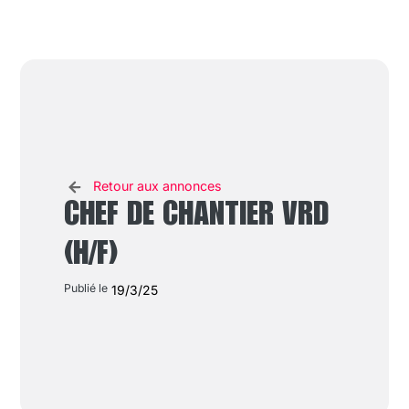
Retour aux annonces
CHEF DE CHANTIER VRD
(H/F)
Publié le
19/3/25