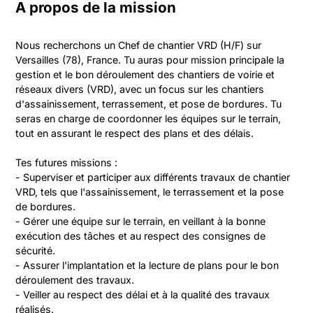
A propos de la mission
Nous recherchons un Chef de chantier VRD (H/F) sur 
Versailles (78), France. Tu auras pour mission principale la 
gestion et le bon déroulement des chantiers de voirie et 
réseaux divers (VRD), avec un focus sur les chantiers 
d'assainissement, terrassement, et pose de bordures. Tu 
seras en charge de coordonner les équipes sur le terrain, 
tout en assurant le respect des plans et des délais.

Tes futures missions :

- Superviser et participer aux différents travaux de chantier 
VRD, tels que l'assainissement, le terrassement et la pose 
de bordures.

- Gérer une équipe sur le terrain, en veillant à la bonne 
exécution des tâches et au respect des consignes de 
sécurité.

- Assurer l'implantation et la lecture de plans pour le bon 
déroulement des travaux.

- Veiller au respect des délai et à la qualité des travaux 
réalisés.
