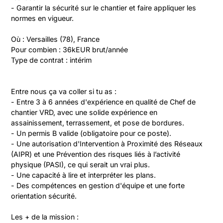
- Garantir la sécurité sur le chantier et faire appliquer les 
normes en vigueur.

Où : Versailles (78), France

Pour combien : 36kEUR brut/année

Type de contrat : intérim
Entre nous ça va coller si tu as :

- Entre 3 à 6 années d'expérience en qualité de Chef de 
chantier VRD, avec une solide expérience en 
assainissement, terrassement, et pose de bordures.

- Un permis B valide (obligatoire pour ce poste).

- Une autorisation d'Intervention à Proximité des Réseaux 
(AIPR) et une Prévention des risques liés à l’activité 
physique (PASI), ce qui serait un vrai plus.

- Une capacité à lire et interpréter les plans.

- Des compétences en gestion d'équipe et une forte 
orientation sécurité.

Les + de la mission :
