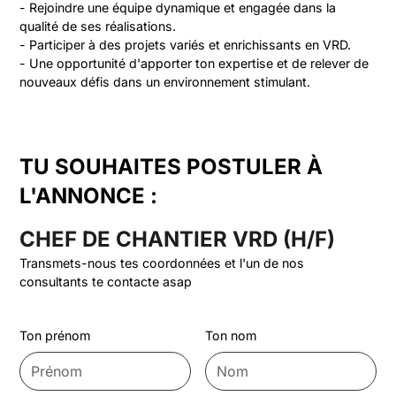
- Rejoindre une équipe dynamique et engagée dans la 
qualité de ses réalisations.

- Participer à des projets variés et enrichissants en VRD.

- Une opportunité d'apporter ton expertise et de relever de 
nouveaux défis dans un environnement stimulant.
TU SOUHAITES POSTULER À
L'ANNONCE :
CHEF DE CHANTIER VRD (H/F)
Transmets-nous tes coordonnées et l'un de nos
consultants te contacte asap
Ton prénom
Ton nom