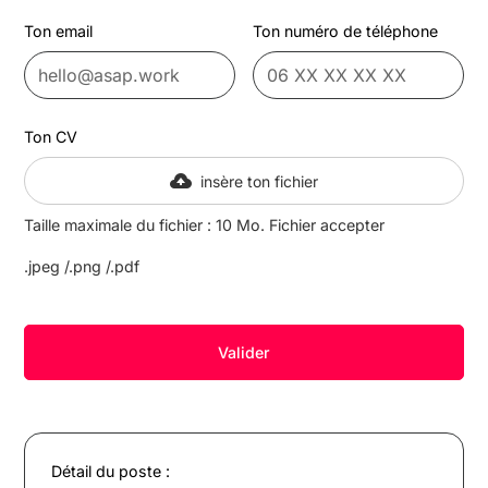
Ton email
Ton numéro de téléphone
Ton CV
insère ton fichier
Taille maximale du fichier : 10 Mo. Fichier accepter
.jpeg /.png /.pdf
Détail du poste :