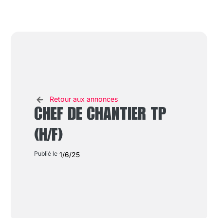
Retour aux annonces
CHEF DE CHANTIER TP
(H/F)
Publié le
1/6/25