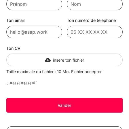
Ton email
Ton numéro de téléphone
Ton CV
insère ton fichier
Taille maximale du fichier : 10 Mo. Fichier accepter
.jpeg /.png /.pdf