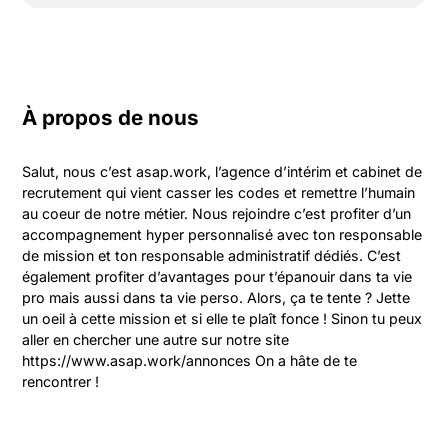
À propos de nous
Salut, nous c’est asap.work, l’agence d’intérim et cabinet de 
recrutement qui vient casser les codes et remettre l’humain 
au coeur de notre métier. Nous rejoindre c’est profiter d’un 
accompagnement hyper personnalisé avec ton responsable 
de mission et ton responsable administratif dédiés. C’est 
également profiter d’avantages pour t’épanouir dans ta vie 
pro mais aussi dans ta vie perso. Alors, ça te tente ? Jette 
un oeil à cette mission et si elle te plaît fonce ! Sinon tu peux 
aller en chercher une autre sur notre site 
https://www.asap.work/annonces On a hâte de te 
rencontrer !