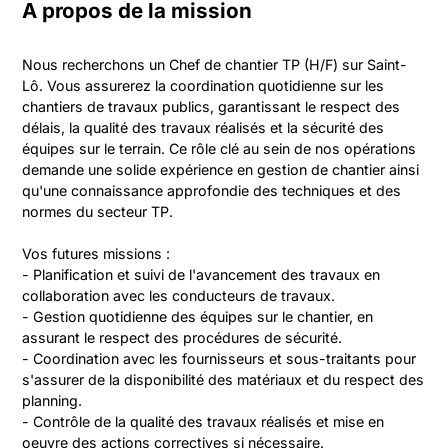
A propos de la mission
Nous recherchons un Chef de chantier TP (H/F) sur Saint-
Lô. Vous assurerez la coordination quotidienne sur les 
chantiers de travaux publics, garantissant le respect des 
délais, la qualité des travaux réalisés et la sécurité des 
équipes sur le terrain. Ce rôle clé au sein de nos opérations 
demande une solide expérience en gestion de chantier ainsi 
qu'une connaissance approfondie des techniques et des 
normes du secteur TP.

Vos futures missions :

- Planification et suivi de l'avancement des travaux en 
collaboration avec les conducteurs de travaux.

- Gestion quotidienne des équipes sur le chantier, en 
assurant le respect des procédures de sécurité.

- Coordination avec les fournisseurs et sous-traitants pour 
s'assurer de la disponibilité des matériaux et du respect des 
planning.

- Contrôle de la qualité des travaux réalisés et mise en 
oeuvre des actions correctives si nécessaire.
