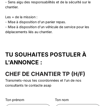
- Sens aigu des responsabilités et de la sécurité sur le 
chantier.

Les + de la mission :

- Mise à disposition d'un panier repas.

- Mise à disposition d'un véhicule de service pour les 
déplacements liés au chantier.
TU SOUHAITES POSTULER À
L'ANNONCE :
CHEF DE CHANTIER TP (H/F)
Transmets-nous tes coordonnées et l'un de nos
consultants te contacte asap
Ton prénom
Ton nom