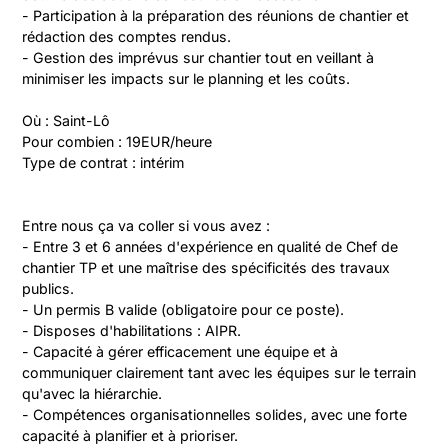
- Participation à la préparation des réunions de chantier et 
rédaction des comptes rendus.

- Gestion des imprévus sur chantier tout en veillant à 
minimiser les impacts sur le planning et les coûts.

Où : Saint-Lô

Pour combien : 19EUR/heure

Type de contrat : intérim
Entre nous ça va coller si vous avez :

- Entre 3 et 6 années d'expérience en qualité de Chef de 
chantier TP et une maîtrise des spécificités des travaux 
publics.

- Un permis B valide (obligatoire pour ce poste).

- Disposes d'habilitations : AIPR.

- Capacité à gérer efficacement une équipe et à 
communiquer clairement tant avec les équipes sur le terrain 
qu'avec la hiérarchie.

- Compétences organisationnelles solides, avec une forte 
capacité à planifier et à prioriser.
