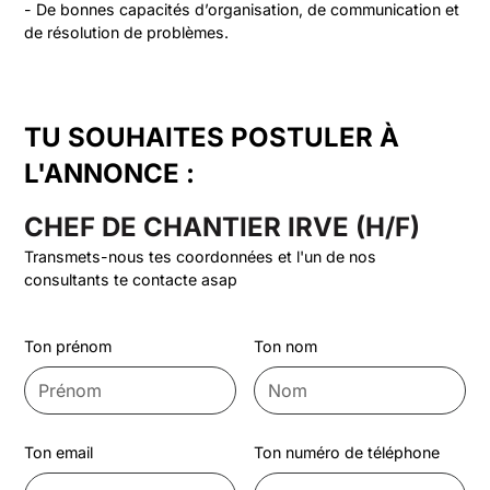
- De bonnes capacités d’organisation, de communication et 
de résolution de problèmes.
TU SOUHAITES POSTULER À
L'ANNONCE :
CHEF DE CHANTIER IRVE (H/F)
Transmets-nous tes coordonnées et l'un de nos
consultants te contacte asap
Ton prénom
Ton nom
Ton email
Ton numéro de téléphone