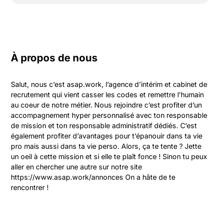
À propos de nous
Salut, nous c’est asap.work, l’agence d’intérim et cabinet de 
recrutement qui vient casser les codes et remettre l’humain 
au coeur de notre métier. Nous rejoindre c’est profiter d’un 
accompagnement hyper personnalisé avec ton responsable 
de mission et ton responsable administratif dédiés. C’est 
également profiter d’avantages pour t’épanouir dans ta vie 
pro mais aussi dans ta vie perso. Alors, ça te tente ? Jette 
un oeil à cette mission et si elle te plaît fonce ! Sinon tu peux 
aller en chercher une autre sur notre site 
https://www.asap.work/annonces On a hâte de te 
rencontrer !