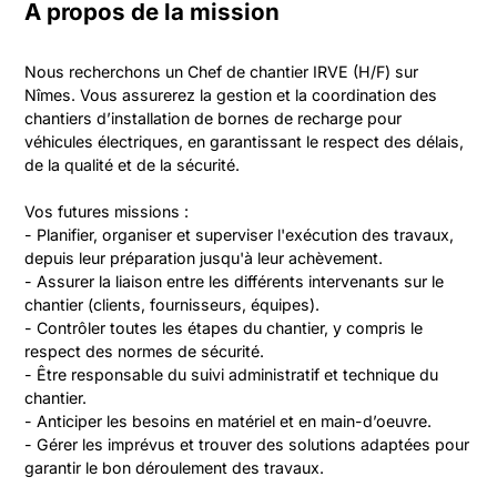
A propos de la mission
Nous recherchons un Chef de chantier IRVE (H/F) sur 
Nîmes. Vous assurerez la gestion et la coordination des 
chantiers d’installation de bornes de recharge pour 
véhicules électriques, en garantissant le respect des délais, 
de la qualité et de la sécurité.

Vos futures missions :

- Planifier, organiser et superviser l'exécution des travaux, 
depuis leur préparation jusqu'à leur achèvement.

- Assurer la liaison entre les différents intervenants sur le 
chantier (clients, fournisseurs, équipes).

- Contrôler toutes les étapes du chantier, y compris le 
respect des normes de sécurité.

- Être responsable du suivi administratif et technique du 
chantier.

- Anticiper les besoins en matériel et en main-d’oeuvre.

- Gérer les imprévus et trouver des solutions adaptées pour 
garantir le bon déroulement des travaux.
