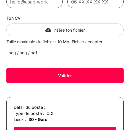
Ton CV
insère ton fichier
Taille maximale du fichier : 10 Mo. Fichier accepter
.jpeg /.png /.pdf
Détail du poste :
Type de poste :
CDI
Lieux :
30 - Gard