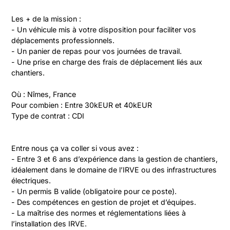
Les + de la mission :

- Un véhicule mis à votre disposition pour faciliter vos 
déplacements professionnels.

- Un panier de repas pour vos journées de travail.

- Une prise en charge des frais de déplacement liés aux 
chantiers.

Où : Nîmes, France

Pour combien : Entre 30kEUR et 40kEUR

Type de contrat : CDI
Entre nous ça va coller si vous avez :

- Entre 3 et 6 ans d’expérience dans la gestion de chantiers, 
idéalement dans le domaine de l’IRVE ou des infrastructures 
électriques.

- Un permis B valide (obligatoire pour ce poste).

- Des compétences en gestion de projet et d’équipes.

- La maîtrise des normes et réglementations liées à 
l’installation des IRVE.
