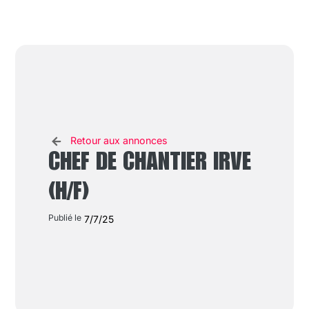
Retour aux annonces
CHEF DE CHANTIER IRVE
(H/F)
Publié le
7/7/25