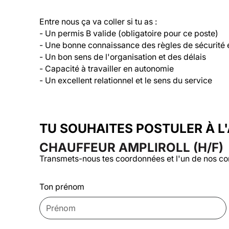
Entre nous ça va coller si tu as :

- Un permis B valide (obligatoire pour ce poste)

- Une bonne connaissance des règles de sécurité et
- Un bon sens de l'organisation et des délais

- Capacité à travailler en autonomie

TU SOUHAITES POSTULER À L
CHAUFFEUR AMPLIROLL (H/F)
Transmets-nous tes coordonnées et l'un de nos co
Ton prénom