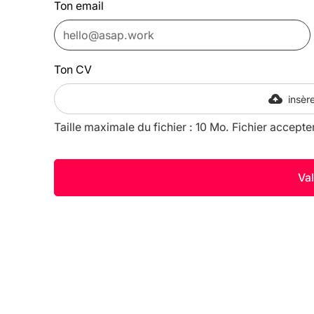
Ton email
Ton CV
insère
Taille maximale du fichier : 10 Mo. Fichier accepte