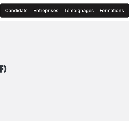
Candidats
Entreprises
Témoignages
Formations
F)