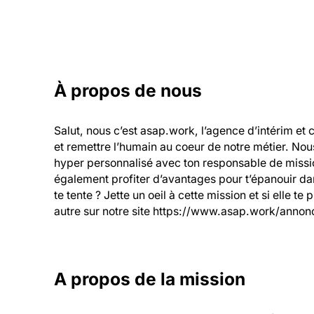
À propos de nous
Salut, nous c’est asap.work, l’agence d’intérim et 
et remettre l’humain au coeur de notre métier. Nou
hyper personnalisé avec ton responsable de mission
également profiter d’avantages pour t’épanouir dans
te tente ? Jette un oeil à cette mission et si elle te
autre sur notre site https://www.asap.work/annonc
A propos de la mission