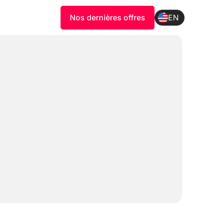
Nos dernières offres
EN