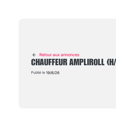
Retour aux annonces
CHAUFFEUR AMPLIROLL (H/
Publié le
19/6/26